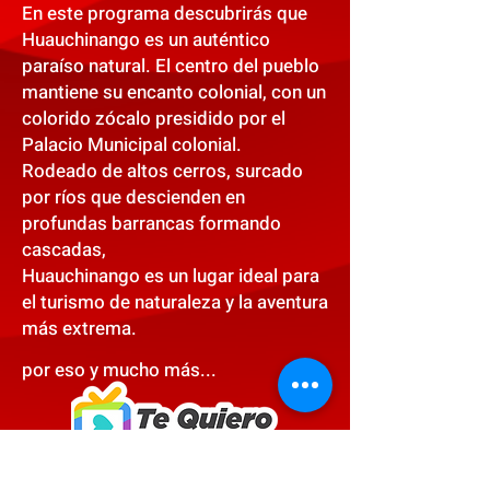
En este programa descubrirás que
Huauchinango es un auténtico
paraíso natural. El centro del pueblo
mantiene su encanto colonial, con un
colorido zócalo presidido por el
Palacio Municipal colonial.
Rodeado de altos cerros, surcado
por ríos que descienden en
profundas barrancas formando
cascadas,
Huauchinango es un lugar ideal para
el turismo de naturaleza y la aventura
más extrema.
por eso y mucho más...