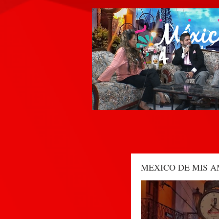
MEXICO DE MIS 