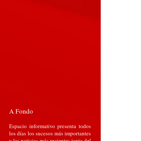
A Fondo
Espacio informativo presenta todos
los días los sucesos más importantes
y las noticias más recientes tanto del