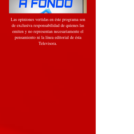
Las opiniones vertidas en éste programa son
de exclusiva responsabilidad de quienes las
emiten y no representan necesariamente el
pensamiento ni la línea editorial de ésta
Televisora.