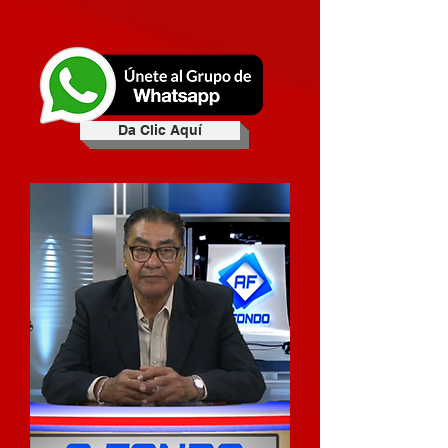
Da Clic Aquí