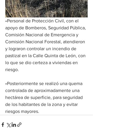
•Personal de Protección Civil, con el 
apoyo de Bomberos, Seguridad Pública, 
Comisión Nacional de Emergencia y 
Comisión Nacional Forestal, atendieron 
y lograron controlar un incendio de 
pastizal en la Calle Quinta de León, con 
lo que se dio certeza a viviendas en 
riesgo. 
•Posteriormente se realizó una quema 
controlada de aproximadamente una 
hectárea de superficie, para seguridad 
de los habitantes de la zona y evitar 
riesgos mayores.