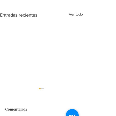
Ver todo
Entradas recientes
Comentarios