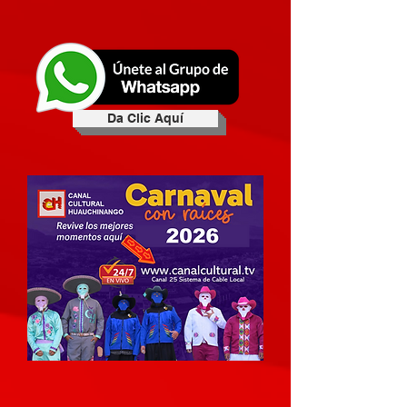
Da Clic Aquí