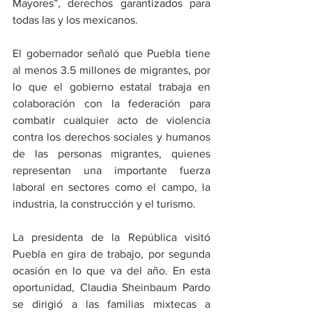
Mayores”, derechos garantizados para 
todas las y los mexicanos.
El gobernador señaló que Puebla tiene 
al menos 3.5 millones de migrantes, por 
lo que el gobierno estatal trabaja en 
colaboración con la federación para 
combatir cualquier acto de violencia 
contra los derechos sociales y humanos 
de las personas migrantes, quienes 
representan una importante fuerza 
laboral en sectores como el campo, la 
industria, la construcción y el turismo.
La presidenta de la República visitó 
Puebla en gira de trabajo, por segunda 
ocasión en lo que va del año. En esta 
oportunidad, Claudia Sheinbaum Pardo 
se dirigió a las familias mixtecas a 