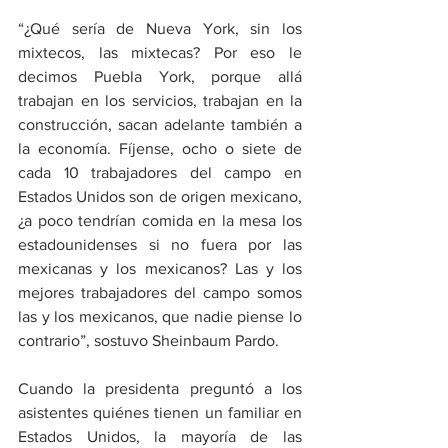
“¿Qué sería de Nueva York, sin los 
mixtecos, las mixtecas? Por eso le 
decimos Puebla York, porque allá 
trabajan en los servicios, trabajan en la 
construcción, sacan adelante también a 
la economía. Fíjense, ocho o siete de 
cada 10 trabajadores del campo en 
Estados Unidos son de origen mexicano, 
¿a poco tendrían comida en la mesa los 
estadounidenses si no fuera por las 
mexicanas y los mexicanos? Las y los 
mejores trabajadores del campo somos 
las y los mexicanos, que nadie piense lo 
contrario”, sostuvo Sheinbaum Pardo.
Cuando la presidenta preguntó a los 
asistentes quiénes tienen un familiar en 
Estados Unidos, la mayoría de las 