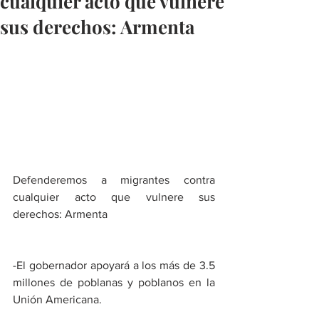
cualquier acto que vulnere
sus derechos: Armenta
Defenderemos a migrantes contra 
cualquier acto que vulnere sus 
derechos: Armenta
-El gobernador apoyará a los más de 3.5 
millones de poblanas y poblanos en la 
Unión Americana. 