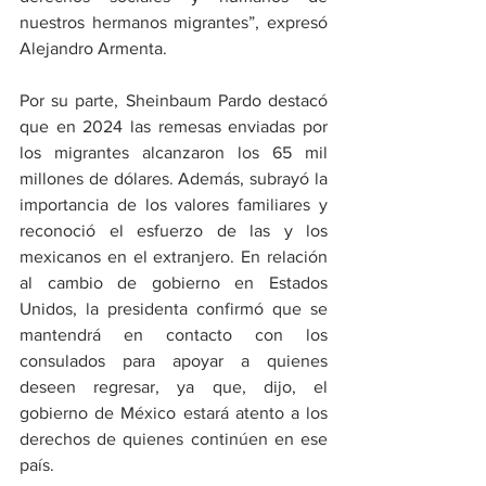
nuestros hermanos migrantes”, expresó 
Alejandro Armenta.
Por su parte, Sheinbaum Pardo destacó 
que en 2024 las remesas enviadas por 
los migrantes alcanzaron los 65 mil 
millones de dólares. Además, subrayó la 
importancia de los valores familiares y 
reconoció el esfuerzo de las y los 
mexicanos en el extranjero. En relación 
al cambio de gobierno en Estados 
Unidos, la presidenta confirmó que se 
mantendrá en contacto con los 
consulados para apoyar a quienes 
deseen regresar, ya que, dijo, el 
gobierno de México estará atento a los 
derechos de quienes continúen en ese 
país.