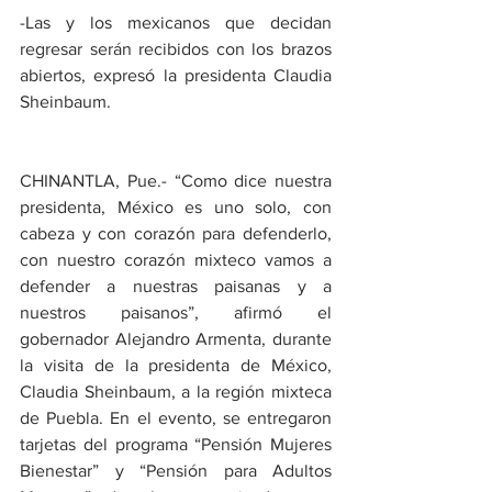
-Las y los mexicanos que decidan 
regresar serán recibidos con los brazos 
abiertos, expresó la presidenta Claudia 
Sheinbaum. 
CHINANTLA, Pue.- “Como dice nuestra 
presidenta, México es uno solo, con 
cabeza y con corazón para defenderlo, 
con nuestro corazón mixteco vamos a 
defender a nuestras paisanas y a 
nuestros paisanos”, afirmó el 
gobernador Alejandro Armenta, durante 
la visita de la presidenta de México, 
Claudia Sheinbaum, a la región mixteca 
de Puebla. En el evento, se entregaron 
tarjetas del programa “Pensión Mujeres 
Bienestar” y “Pensión para Adultos 