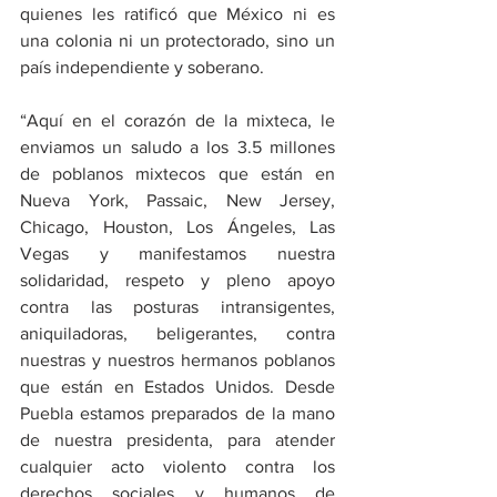
quienes les ratificó que México ni es 
una colonia ni un protectorado, sino un 
país independiente y soberano.  
“Aquí en el corazón de la mixteca, le 
enviamos un saludo a los 3.5 millones 
de poblanos mixtecos que están en 
Nueva York, Passaic, New Jersey, 
Chicago, Houston, Los Ángeles, Las 
Vegas y manifestamos nuestra 
solidaridad, respeto y pleno apoyo 
contra las posturas intransigentes, 
aniquiladoras, beligerantes, contra 
nuestras y nuestros hermanos poblanos 
que están en Estados Unidos. Desde 
Puebla estamos preparados de la mano 
de nuestra presidenta, para atender 
cualquier acto violento contra los 
derechos sociales y humanos de 