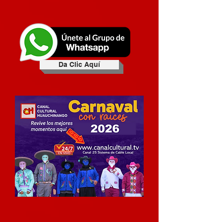
Da Clic Aquí