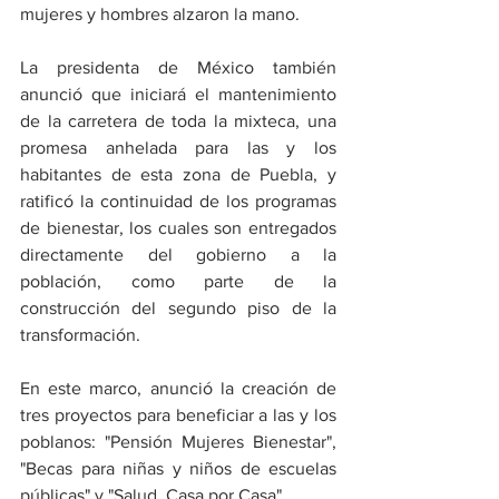
mujeres y hombres alzaron la mano. 
La presidenta de México también 
anunció que iniciará el mantenimiento 
de la carretera de toda la mixteca, una 
promesa anhelada para las y los 
habitantes de esta zona de Puebla, y 
ratificó la continuidad de los programas 
de bienestar, los cuales son entregados 
directamente del gobierno a la 
población, como parte de la 
construcción del segundo piso de la 
transformación. 
En este marco, anunció la creación de 
tres proyectos para beneficiar a las y los 
poblanos: "Pensión Mujeres Bienestar", 
"Becas para niñas y niños de escuelas 
públicas" y "Salud, Casa por Casa".