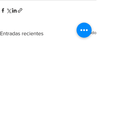
Ver todo
Entradas recientes