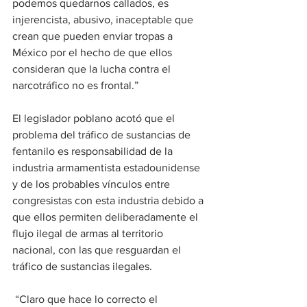
podemos quedarnos callados, es 
injerencista, abusivo, inaceptable que 
crean que pueden enviar tropas a 
México por el hecho de que ellos 
consideran que la lucha contra el 
narcotráfico no es frontal.”
El legislador poblano acotó que el 
problema del tráfico de sustancias de 
fentanilo es responsabilidad de la 
industria armamentista estadounidense 
y de los probables vínculos entre 
congresistas con esta industria debido a 
que ellos permiten deliberadamente el 
flujo ilegal de armas al territorio 
nacional, con las que resguardan el 
tráfico de sustancias ilegales.
 “Claro que hace lo correcto el 