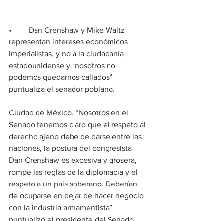
•	Dan Crenshaw y Mike Waltz 
representan intereses económicos 
imperialistas, y no a la ciudadanía 
estadounidense y “nosotros no 
podemos quedarnos callados” 
puntualiza el senador poblano.
Ciudad de México. “Nosotros en el 
Senado tenemos claro que el respeto al 
derecho ajeno debe de darse entre las 
naciones, la postura del congresista 
Dan Crenshaw es excesiva y grosera, 
rompe las reglas de la diplomacia y el 
respeto a un país soberano. Deberían 
de ocuparse en dejar de hacer negocio 
con la industria armamentista” 
puntualizó el presidente del Senado 