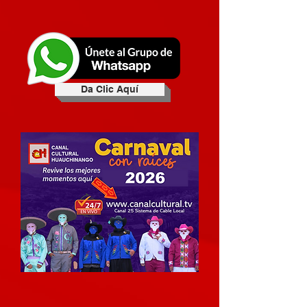
Da Clic Aquí