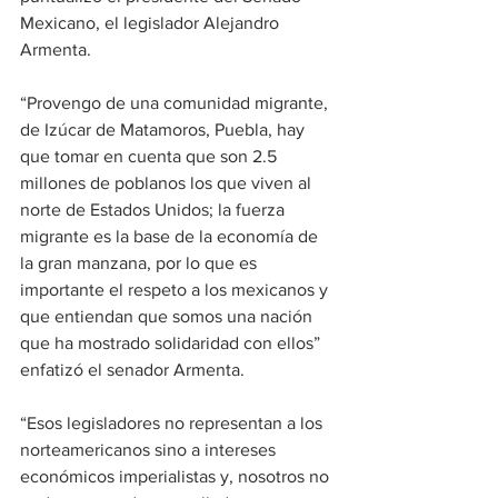
Mexicano, el legislador Alejandro 
Armenta.
“Provengo de una comunidad migrante, 
de Izúcar de Matamoros, Puebla, hay 
que tomar en cuenta que son 2.5 
millones de poblanos los que viven al 
norte de Estados Unidos; la fuerza 
migrante es la base de la economía de 
la gran manzana, por lo que es 
importante el respeto a los mexicanos y 
que entiendan que somos una nación 
que ha mostrado solidaridad con ellos” 
enfatizó el senador Armenta.
“Esos legisladores no representan a los 
norteamericanos sino a intereses 
económicos imperialistas y, nosotros no 