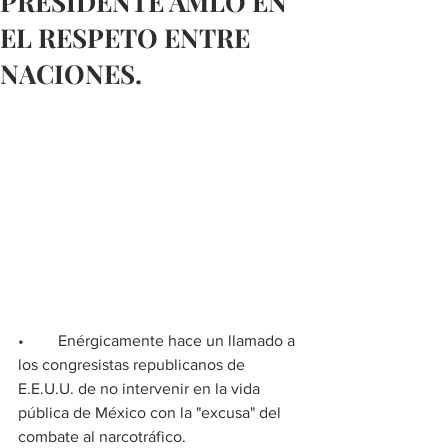
PRESIDENTE AMLO EN
EL RESPETO ENTRE
NACIONES.
•	Enérgicamente hace un llamado a 
los congresistas republicanos de 
E.E.U.U. de no intervenir en la vida 
pública de México con la "excusa" del 
combate al narcotráfico.