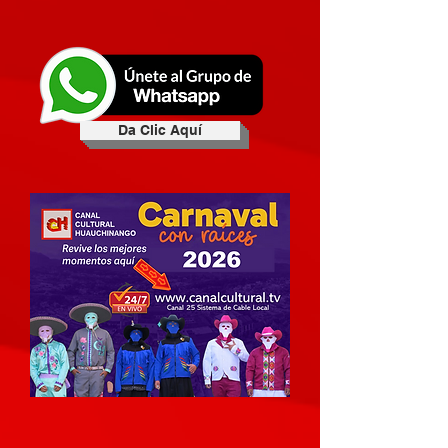
Da Clic Aquí