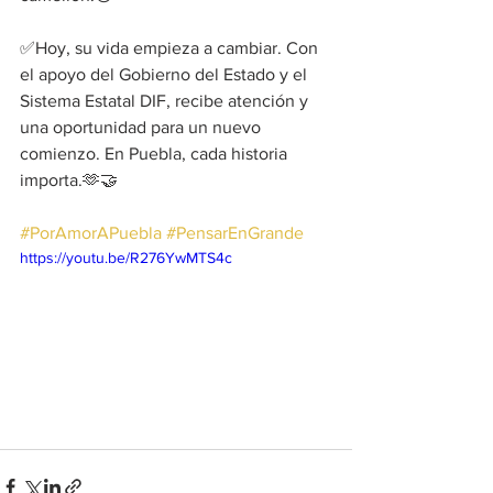
✅Hoy, su vida empieza a cambiar. Con 
el apoyo del Gobierno del Estado y el 
Sistema Estatal DIF, recibe atención y 
una oportunidad para un nuevo 
comienzo. En Puebla, cada historia 
importa.🫶🤝
#PorAmorAPuebla
#PensarEnGrande
https://youtu.be/R276YwMTS4c