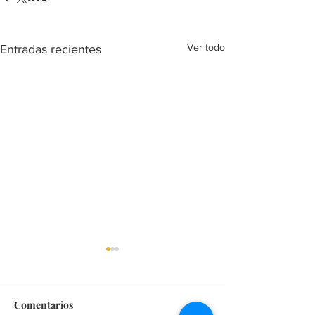
Ver todo
Entradas recientes
Comentarios