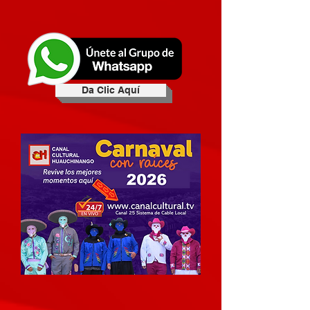
Da Clic Aquí