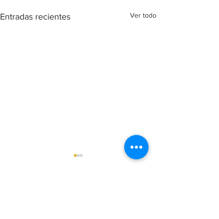
Ver todo
Entradas recientes
Comentarios