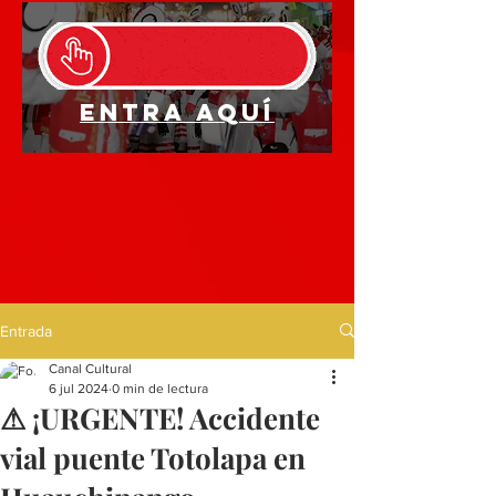
Entra aquí
Entrada
Canal Cultural
6 jul 2024
0 min de lectura
⚠ ¡URGENTE! Accidente
vial puente Totolapa en