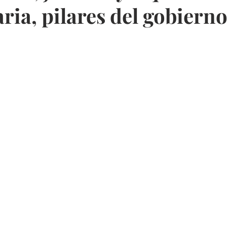
ria, pilares del gobierno