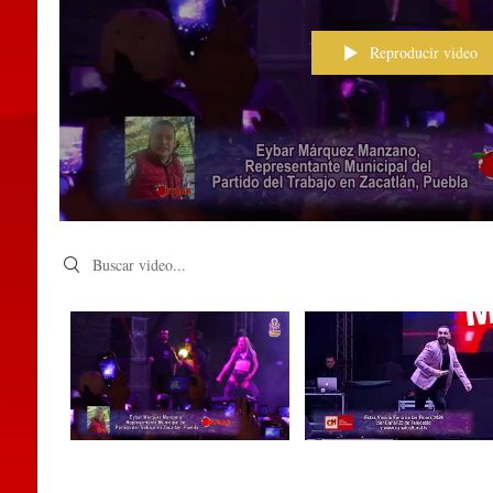
Reproducir video
Search videos