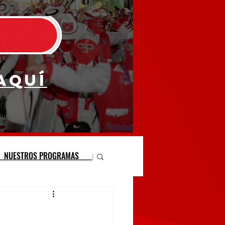
aquí
NUESTROS PROGRAMAS