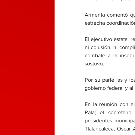
Armenta comentó que
estrecha coordinación
El ejecutivo estatal 
ni colusión, ni compl
combate a la insegu
sostuvo.
Por su parte las y lo
gobierno federal y al
En la reunión con el
Pala; el secretario
presidentes municip
Tlalancaleca, Oscar 