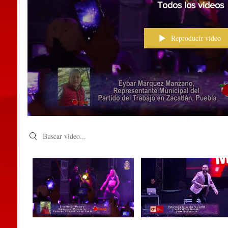
Todos los videos
Reproducir video
Search videos