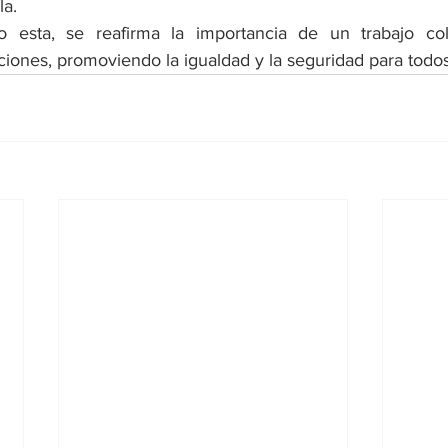
la.
o esta, se reafirma la importancia de un trabajo cola
ciones, promoviendo la igualdad y la seguridad para todos