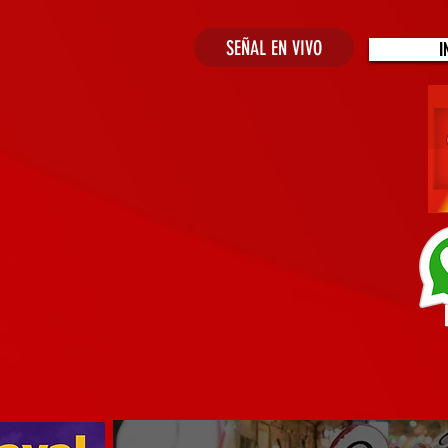
SEÑAL EN VIVO
I