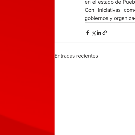
en el estado de Pueb
Con iniciativas com
gobiernos y organiza
Entradas recientes