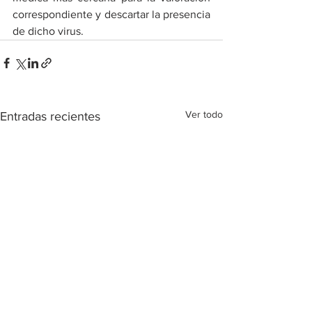
correspondiente y descartar la presencia 
de dicho virus.
Ver todo
Entradas recientes