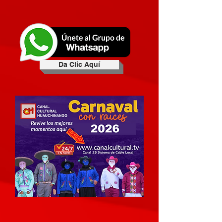
Da Clic Aquí