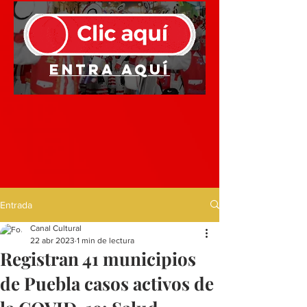
Entra aquí
Entrada
Canal Cultural
22 abr 2023
1 min de lectura
Registran 41 municipios
de Puebla casos activos de