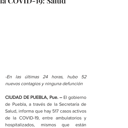
la COVID-19: Salud
-En las últimas 24 horas, hubo 52 
nuevos contagios y ninguna defunción
CIUDAD DE PUEBLA, Pue. –
 El gobierno 
de Puebla, a través de la Secretaría de 
Salud, informa que hay 517 casos activos 
de la COVID-19, entre ambulatorios y 
hospitalizados, mismos que están 