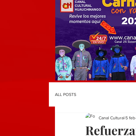
ALL POSTS
Canal Cultural
5 feb
Refuerza