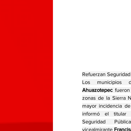
Refuerzan Seguridad
Los municipios
Ahuazotepec
 fueron
zonas de la Sierra N
mayor incidencia de
informó el titular
Seguridad Públi
vicealmirante 
Franci