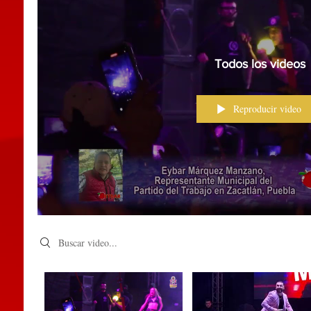
Todos los videos
Reproducir video
Search videos