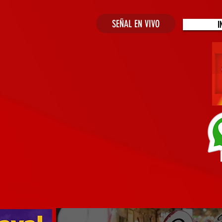
SEÑAL EN VIVO
I