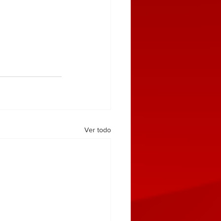
Ver todo