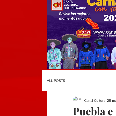
ALL POSTS
Canal Cultural
25 m
Puebla e