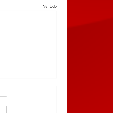
Ver todo