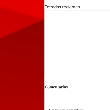
Entradas recientes
Comentarios
Escribir un comentario...