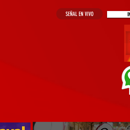
SEÑAL EN VIVO
I