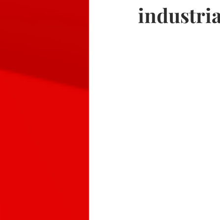
industria