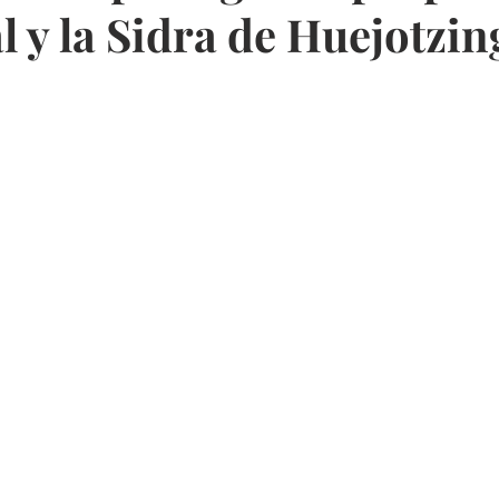
l y la Sidra de Huejotzin