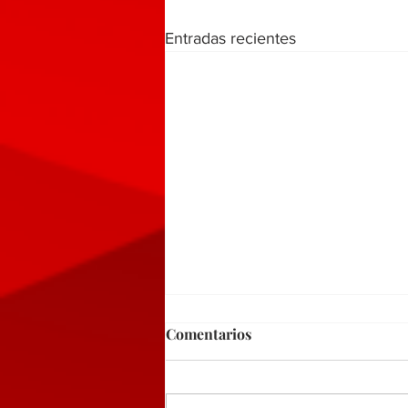
Entradas recientes
Comentarios