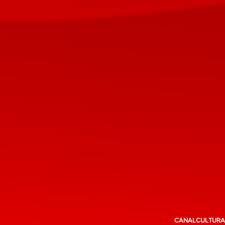
CANALCULTURAL 