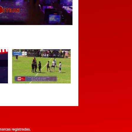
as registradas.