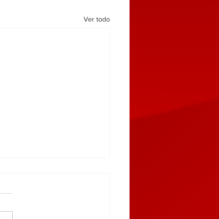
Ver todo