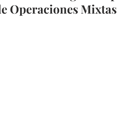
de Operaciones Mixtas