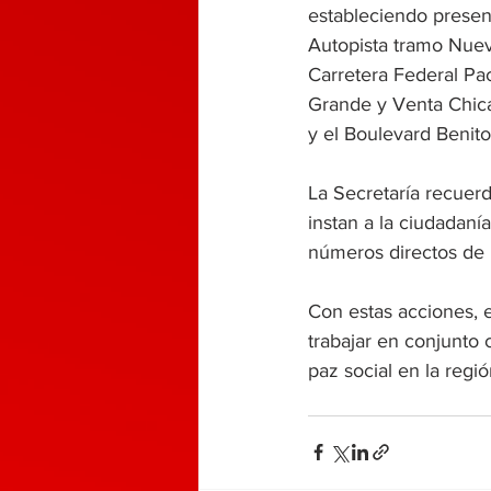
estableciendo presen
Autopista tramo Nuev
Carretera Federal Pa
Grande y Venta Chic
y el Boulevard Benito
La Secretaría recuerd
instan a la ciudadaní
números directos de 
Con estas acciones, 
trabajar en conjunto 
paz social en la regió