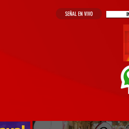
SEÑAL EN VIVO
I