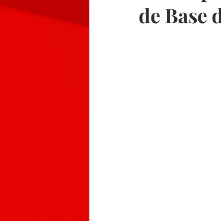
de Base 