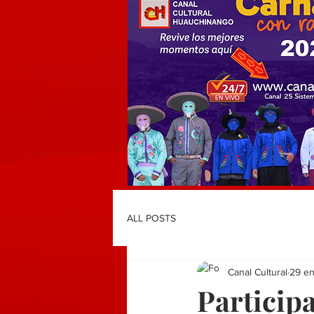
ALL POSTS
Canal Cultural
29 e
Particip