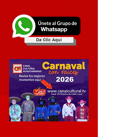
Da Clic Aquí