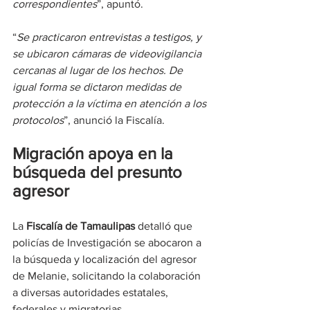
correspondientes
”, apuntó.
“
Se practicaron entrevistas a testigos, y 
se ubicaron cámaras de videovigilancia 
cercanas al lugar de los hechos. De 
igual forma se dictaron medidas de 
protección a la víctima en atención a los 
protocolos
”, anunció la Fiscalía.
Migración apoya en la 
búsqueda del presunto 
agresor
La 
Fiscalía de Tamaulipas
 detalló que 
policías de Investigación se abocaron a 
la búsqueda y localización del agresor 
de Melanie, solicitando la colaboración 
a diversas autoridades estatales, 
federales y migratorias.