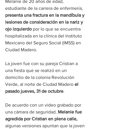
Melanie de 20 años de edad, 
estudiante de la carrera de enfermería, 
presenta una fractura en la mandíbula y 
lesiones de consideración en la nariz y 
ojo izquierdo 
por lo que se encuentra 
hospitalizada en la clínica del Instituto 
Mexicano del Seguro Social (IMSS) en 
Ciudad Madero.
La joven fue con su pareja Cristian a 
una fiesta que se realizó en un 
domicilio de la colonia Revolución 
Verde, al norte de Ciudad Madero
 el 
pasado jueves, 31 de octubre
.
De acuerdo con un video grabado por 
una cámara de seguridad,
 Melanie fue 
agredida por Cristian en plena calle,
algunas versiones apuntan que la joven 