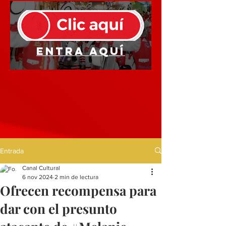
Entra aquí
Entrada
Canal Cultural
6 nov 2024
2 min de lectura
Ofrecen recompensa para
dar con el presunto