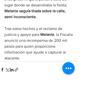
lugar donde se desarrollaba la fiesta; 
Melanie seguía tirada sobre la calle, 
semi inconsciente.
Tras estos hechos y el reclamo de 
justicia y apoyo para 
Melanie
, la Fiscalía 
anunció una recompensa de 200 mil 
pesos para quien proporcione 
información que ayude a capturar al 
atacante.
Ver todo
Entradas recientes