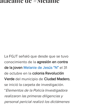
atacante de #Melanie
La FGJT señaló que desde que se tuvo 
conocimiento de la 
agresión en contra 
de la joven
Melanie de Jesús “N”
el 31 
de octubre en la 
colonia Revolución 
Verde
 del municipio de 
Ciudad Madero
, 
se inició la carpeta de investigación.
“
Elementos de la Policía Investigadora 
realizaron las primeras diligencias y 
personal pericial realizó los dictámenes 