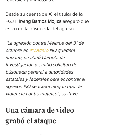
Desde su cuenta de X, el titular de la 
FGJT, 
Irving Barrios Mojica
 aseguró que 
están en la búsqueda del agresor.
“La agresión contra Melanie del 31 de 
octubre en 
#Madero
 NO quedará 
impune, se abrió Carpeta de 
Investigación y emitió solicitud de 
búsqueda general a autoridades 
estatales y federales para encontrar al 
agresor. NO se tolera ningún tipo de 
violencia contra mujeres”, sostuvo.
Una cámara de video 
grabó el ataque