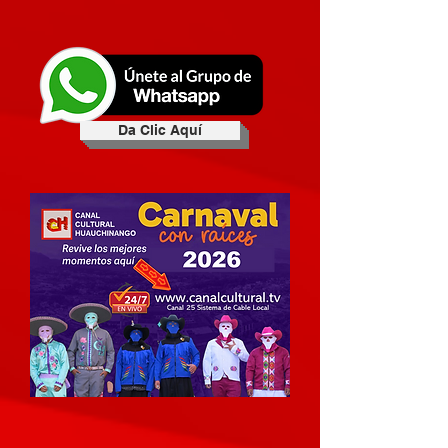
Da Clic Aquí