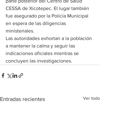
parte posterior del Centro de Salud 
CESSA de Xicotepec. El lugar también 
fue asegurado por la Policía Municipal 
en espera de las diligencias 
ministeriales.
Las autoridades exhortan a la población 
a mantener la calma y seguir las 
indicaciones oficiales mientras se 
concluyen las investigaciones.
Ver todo
Entradas recientes