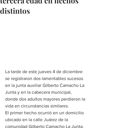
tercera edad en hechos
distintos
La tarde de este jueves 4 de diciembre 
se registraron dos lamentables sucesos 
en la junta auxiliar Gilberto Camacho La 
Junta y en la cabecera municipal, 
donde dos adultos mayores perdieron la 
vida en circunstancias similares.
El primer hecho ocurrió en un domicilio 
ubicado en la calle Juárez de la 
comunidad Gilberto Camacho La Junta. 