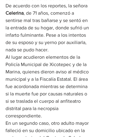
De acuerdo con los reportes, la señora 
Celerina
, de 71 años, comenzó a 
sentirse mal tras bañarse y se sentó en 
la entrada de su hogar, donde sufrió un 
infarto fulminante. Pese a los intentos 
de su esposo y su yerno por auxiliarla, 
nada se pudo hacer.
Al lugar acudieron elementos de la 
Policía Municipal de Xicotepec y de la 
Marina, quienes dieron aviso al médico 
municipal y a la Fiscalía Estatal. El área 
fue acordonada mientras se determina 
si la muerte fue por causas naturales o 
si se traslada el cuerpo al anfiteatro 
distrital para la necropsia 
correspondiente.
En un segundo caso, otro adulto mayor 
falleció en su domicilio ubicado en la 