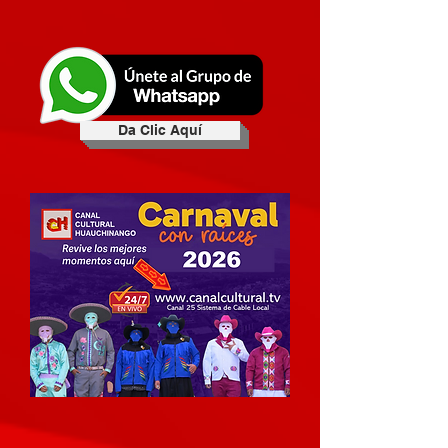
Da Clic Aquí