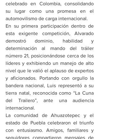
celebrado en Colombia, consolidando 
su lugar como una promesa en el 
automovilismo de carga internacional.
En su primera participación dentro de 
esta exigente competición, Alvarado 
demostró dominio, habilidad y 
determinación al mando del tráiler 
número 21, posicionándose cerca de los 
líderes y exhibiendo un manejo de alto 
nivel que le valió el aplauso de expertos 
y aficionados. Portando con orgullo la 
bandera nacional, Luis representó a su 
tierra natal, reconocida como “La Cuna 
del Trailero”, ante una audiencia 
internacional.
La comunidad de Ahuazotepec y el 
estado de Puebla celebraron el triunfo 
con entusiasmo. Amigos, familiares y 
seguidores compartieron mensajes de 