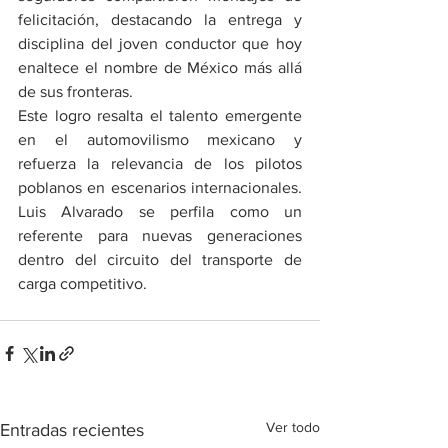
felicitación, destacando la entrega y 
disciplina del joven conductor que hoy 
enaltece el nombre de México más allá 
de sus fronteras.
Este logro resalta el talento emergente 
en el automovilismo mexicano y 
refuerza la relevancia de los pilotos 
poblanos en escenarios internacionales. 
Luis Alvarado se perfila como un 
referente para nuevas generaciones 
dentro del circuito del transporte de 
carga competitivo.
Ver todo
Entradas recientes