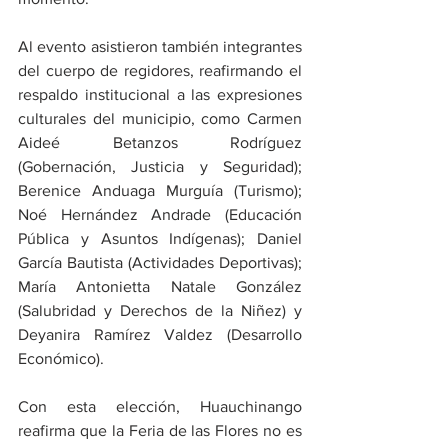
Al evento asistieron también integrantes 
del cuerpo de regidores, reafirmando el 
respaldo institucional a las expresiones 
culturales del municipio, como Carmen 
Aideé Betanzos Rodríguez 
(Gobernación, Justicia y Seguridad); 
Berenice Anduaga Murguía (Turismo); 
Noé Hernández Andrade (Educación 
Pública y Asuntos Indígenas); Daniel 
García Bautista (Actividades Deportivas); 
María Antonietta Natale González 
(Salubridad y Derechos de la Niñez) y 
Deyanira Ramírez Valdez (Desarrollo 
Económico).
Con esta elección, Huauchinango 
reafirma que la Feria de las Flores no es 