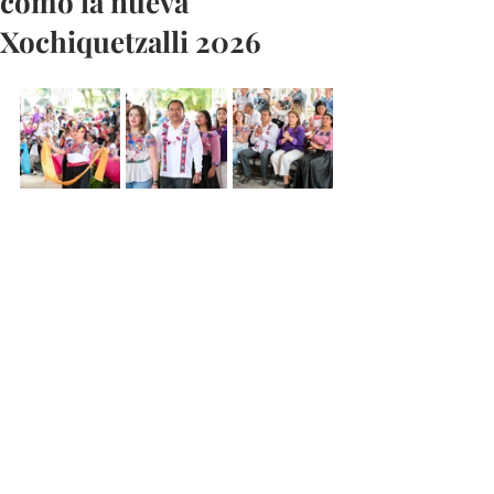
como la nueva
Xochiquetzalli 2026