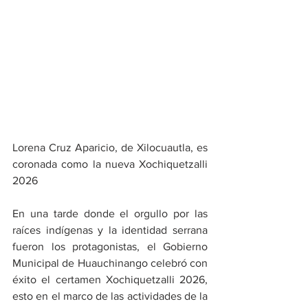
Lorena Cruz Aparicio, de Xilocuautla, es 
coronada como la nueva Xochiquetzalli 
2026
En una tarde donde el orgullo por las 
raíces indígenas y la identidad serrana 
fueron los protagonistas, el Gobierno 
Municipal de Huauchinango celebró con 
éxito el certamen Xochiquetzalli 2026, 
esto en el marco de las actividades de la 