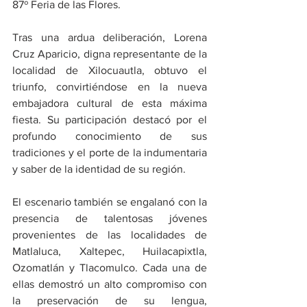
87º Feria de las Flores.
Tras una ardua deliberación, Lorena 
Cruz Aparicio, digna representante de la 
localidad de Xilocuautla, obtuvo el 
triunfo, convirtiéndose en la nueva 
embajadora cultural de esta máxima 
fiesta. Su participación destacó por el 
profundo conocimiento de sus 
tradiciones y el porte de la indumentaria 
y saber de la identidad de su región.
El escenario también se engalanó con la 
presencia de talentosas jóvenes 
provenientes de las localidades de 
Matlaluca, Xaltepec, Huilacapixtla, 
Ozomatlán y Tlacomulco. Cada una de 
ellas demostró un alto compromiso con 
la preservación de su lengua, 