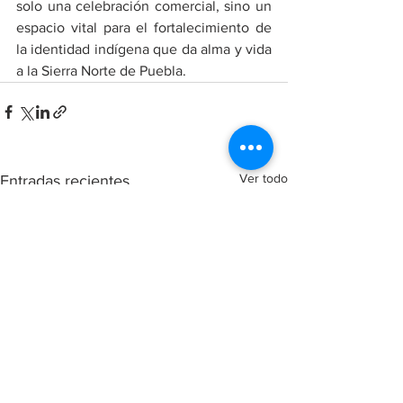
solo una celebración comercial, sino un 
espacio vital para el fortalecimiento de 
la identidad indígena que da alma y vida 
a la Sierra Norte de Puebla.
Ver todo
Entradas recientes