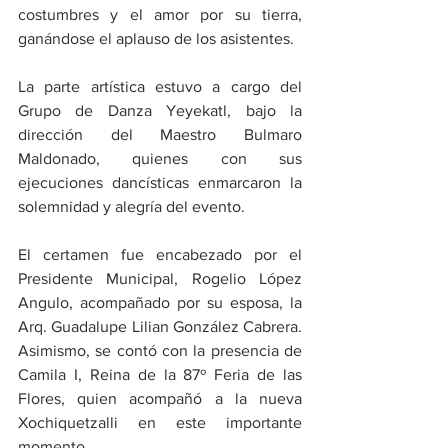
costumbres y el amor por su tierra, 
ganándose el aplauso de los asistentes.
La parte artística estuvo a cargo del 
Grupo de Danza Yeyekatl, bajo la 
dirección del Maestro Bulmaro 
Maldonado, quienes con sus 
ejecuciones dancísticas enmarcaron la 
solemnidad y alegría del evento.
El certamen fue encabezado por el 
Presidente Municipal, Rogelio López 
Angulo, acompañado por su esposa, la 
Arq. Guadalupe Lilian González Cabrera. 
Asimismo, se contó con la presencia de 
Camila I, Reina de la 87º Feria de las 
Flores, quien acompañó a la nueva 
Xochiquetzalli en este importante 
momento.