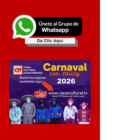
Da Clic Aquí