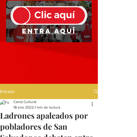
Entra aquí
Entrada
Canal Cultural
18 ene 2022
1 min de lectura
Ladrones apaleados por
pobladores de San