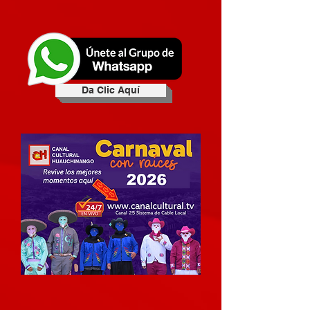
Da Clic Aquí