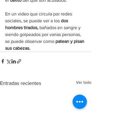
el 
delito
 del que son acusados.
En un video que circula por redes 
sociales, se puede ver a los 
dos 
hombres tirados,
 bañados en sangre y 
siendo golpeados por varias personas, 
se puede observar como 
patean y pisan 
sus cabezas.
Ver todo
Entradas recientes