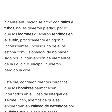
a gente enfurecida se armó con 
palos y 
tubos
, no les tuvieron piedad, por lo 
que los 
ladrones
 quedaron 
tendidos en 
el suelo,
 prácticamente en agonía, 
inconscientes, incluso uno de ellos 
estaba convulsionando, de no haber 
sido por la intervención de elementos 
de la Policía Municipal, hubieran 
perdido la vida.
Este día, confiaron fuentes cercanas 
que los 
hombres
 permanecen 
internados en el Hospital Integral de 
Texmelucan, además de que se 
encuentran en 
calidad de detenidos
 por 