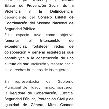
Estatal de Prevención Social de la 
Violencia y la Delincuencia
, 
dependiente del 
Consejo Estatal de 
Coordinación del Sistema Nacional de 
Seguridad Pública
.
Este espacio tuvo como objetivo 
fomentar el intercambio de 
experiencias, fortalecer redes de 
colaboración y generar estrategias que 
contribuyan a la construcción de una 
cultura de paz
, inclusión y respeto hacia 
los derechos humanos de las mujeres.
En representación del Gobierno 
Municipal de Huauchinango, asistieron 
la 
Regidora de Gobernación, Justicia, 
Seguridad Pública, Protección Civil y de 
Igualdad de Género
, 
Mtra. Carmen 