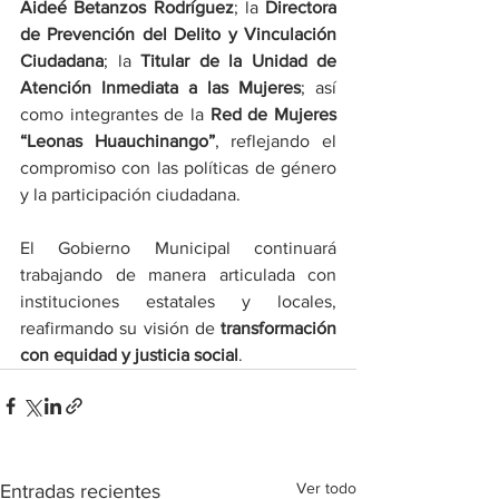
Aideé Betanzos Rodríguez
; la 
Directora 
de Prevención del Delito y Vinculación 
Ciudadana
; la 
Titular de la Unidad de 
Atención Inmediata a las Mujeres
; así 
como integrantes de la 
Red de Mujeres 
“Leonas Huauchinango”
, reflejando el 
compromiso con las políticas de género 
y la participación ciudadana.
El Gobierno Municipal continuará 
trabajando de manera articulada con 
instituciones estatales y locales, 
reafirmando su visión de 
transformación 
con equidad y justicia social
.
Ver todo
Entradas recientes