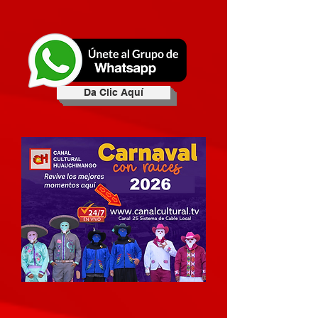
Da Clic Aquí