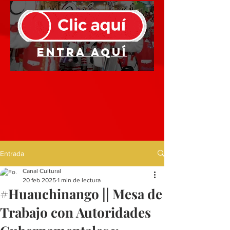
Entra aquí
Entrada
Canal Cultural
20 feb 2025
1 min de lectura
#Huauchinango || Mesa de
Trabajo con Autoridades