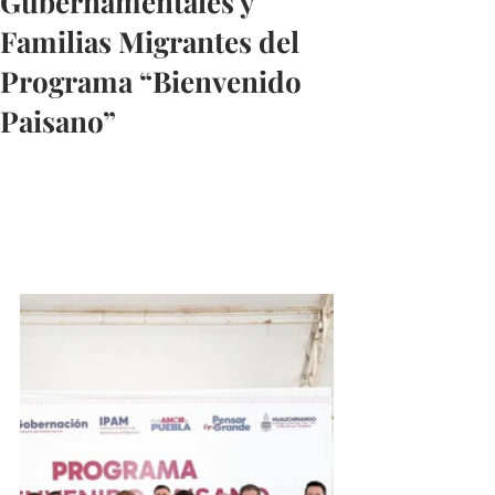
Gubernamentales y
Familias Migrantes del
Programa “Bienvenido
Paisano”