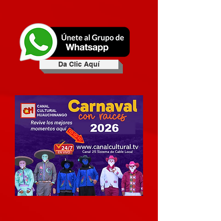
Da Clic Aquí