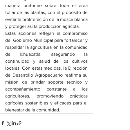
manera uniforme sobre toda el área 
foliar de las plantas, con el propósito de 
evitar la proliferación de la mosca blanca 
y proteger así la producción agrícola.
Estas acciones reflejan el compromiso 
del Gobierno Municipal para fortalecer y 
respaldar la agricultura en la comunidad 
de Ixhuacatla, asegurando la 
continuidad y salud de los cultivos 
locales. Con estas medidas, la Dirección 
de Desarrollo Agropecuario reafirma su 
misión de brindar soporte técnico y 
acompañamiento constante a los 
agricultores, promoviendo prácticas 
agrícolas sostenibles y eficaces para el 
bienestar de la comunidad.