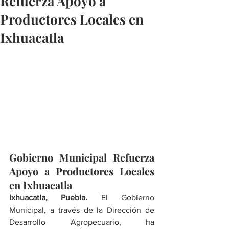
Refuerza Apoyo a
Productores Locales en
Ixhuacatla
Gobierno Municipal Refuerza 
Apoyo a Productores Locales 
en Ixhuacatla
Ixhuacatla, Puebla.
 El Gobierno 
Municipal, a través de la Dirección de 
Desarrollo Agropecuario, ha 