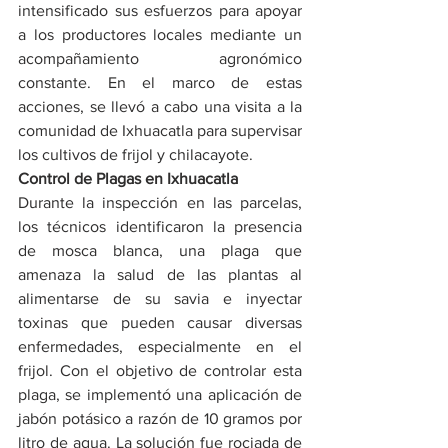
intensificado sus esfuerzos para apoyar 
a los productores locales mediante un 
acompañamiento agronómico 
constante. En el marco de estas 
acciones, se llevó a cabo una visita a la 
comunidad de Ixhuacatla para supervisar 
los cultivos de frijol y chilacayote.
Control de Plagas en Ixhuacatla
Durante la inspección en las parcelas, 
los técnicos identificaron la presencia 
de mosca blanca, una plaga que 
amenaza la salud de las plantas al 
alimentarse de su savia e inyectar 
toxinas que pueden causar diversas 
enfermedades, especialmente en el 
frijol. Con el objetivo de controlar esta 
plaga, se implementó una aplicación de 
jabón potásico a razón de 10 gramos por 
litro de agua. La solución fue rociada de 