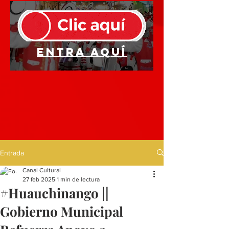
Entra aquí
Entrada
Canal Cultural
27 feb 2025
1 min de lectura
#Huauchinango ||
Gobierno Municipal