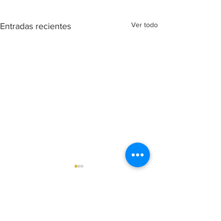
Ver todo
Entradas recientes
Comentarios