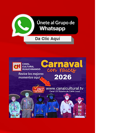
Da Clic Aquí