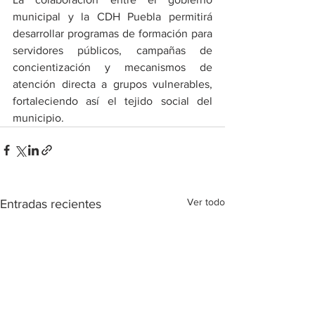
municipal y la CDH Puebla permitirá 
desarrollar programas de formación para 
servidores públicos, campañas de 
concientización y mecanismos de 
atención directa a grupos vulnerables, 
fortaleciendo así el tejido social del 
municipio.
Ver todo
Entradas recientes