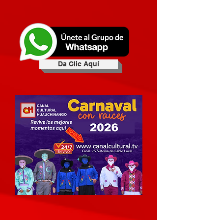
Da Clic Aquí