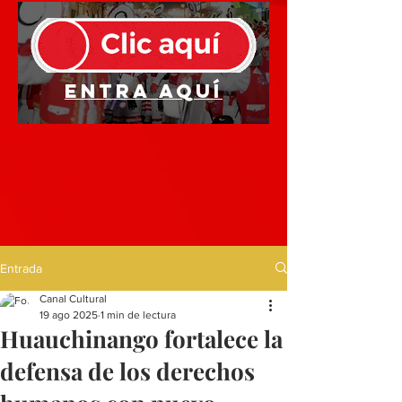
Entra aquí
Entrada
Canal Cultural
19 ago 2025
1 min de lectura
Huauchinango fortalece la
defensa de los derechos