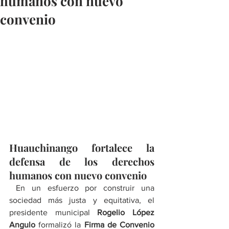
humanos con nuevo
convenio
Huauchinango fortalece la 
defensa de los derechos 
humanos con nuevo convenio
 En un esfuerzo por construir una 
sociedad más justa y equitativa, el 
presidente municipal 
Rogelio López 
Angulo
 formalizó la 
Firma de Convenio 