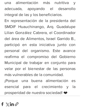
una alimentación más nutritiva y 
adecuada, apoyando el desarrollo 
integral de las y los beneficiarios.
En representación de la presidenta del 
SMDIF Huauchinango, Arq. Guadalupe 
Lilian González Cabrera, el Coordinador 
del área de Alimentos, Israel Garrido B., 
participó en esta iniciativa junto con 
personal del organismo. Este avance 
reafirma el compromiso del Gobierno 
Municipal de trabajar en conjunto para 
velar por el bienestar de las personas 
más vulnerables de la comunidad.
¡Porque una buena alimentación es 
esencial para el crecimiento y la 
prosperidad de nuestra sociedad! ❤️