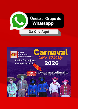
Da Clic Aquí