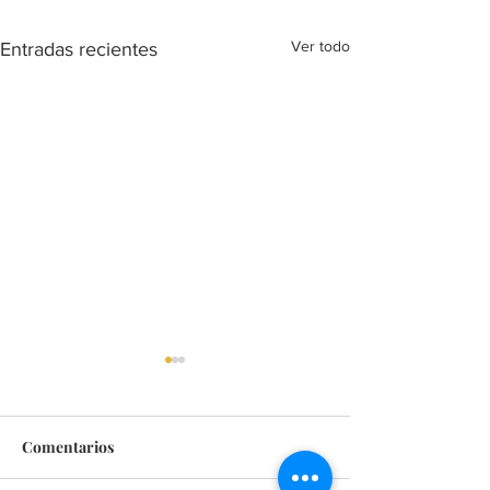
Ver todo
Entradas recientes
Comentarios