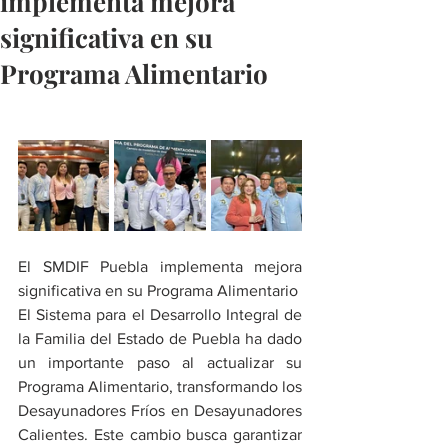
implementa mejora
significativa en su
Programa Alimentario
El SMDIF Puebla implementa mejora 
significativa en su Programa Alimentario
El Sistema para el Desarrollo Integral de 
la Familia del Estado de Puebla ha dado 
un importante paso al actualizar su 
Programa Alimentario, transformando los 
Desayunadores Fríos en Desayunadores 
Calientes. Este cambio busca garantizar 