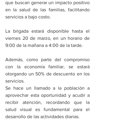
que buscan generar un impacto positivo 
en la salud de las familias, facilitando 
servicios a bajo costo.
La brigada estará disponible hasta el 
viernes 20 de marzo, en un horario de 
9:00 de la mañana a 4:00 de la tarde.
Además, como parte del compromiso 
con la economía familiar, se estará 
otorgando un 50% de descuento en los 
servicios.
Se hace un llamado a la población a 
aprovechar esta oportunidad y acudir a 
recibir atención, recordando que la 
salud visual es fundamental para el 
desarrollo de las actividades diarias. 