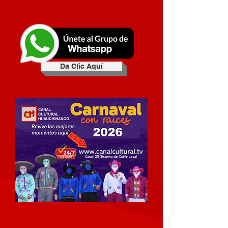
Da Clic Aquí