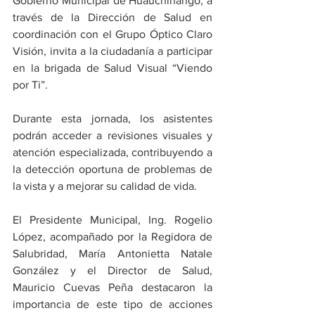
Gobierno Municipal de Huauchinango, a 
través de la Dirección de Salud en 
coordinación con el Grupo Óptico Claro 
Visión, invita a la ciudadanía a participar 
en la brigada de Salud Visual “Viendo 
por Ti”.
Durante esta jornada, los asistentes 
podrán acceder a revisiones visuales y 
atención especializada, contribuyendo a 
la detección oportuna de problemas de 
la vista y a mejorar su calidad de vida.
El Presidente Municipal, Ing. Rogelio 
López, acompañado por la Regidora de 
Salubridad, María Antonietta Natale 
González y el Director de Salud, 
Mauricio Cuevas Peña destacaron la 
importancia de este tipo de acciones 