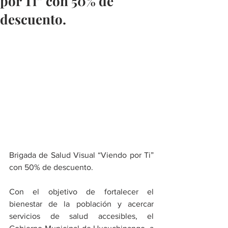
por Ti” con 50% de
descuento.
Brigada de Salud Visual “Viendo por Ti” 
con 50% de descuento.
Con el objetivo de fortalecer el 
bienestar de la población y acercar 
servicios de salud accesibles, el 