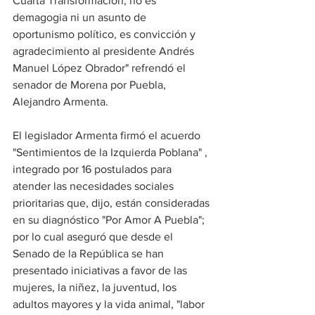
Cuarta Transformación, no es 
demagogia ni un asunto de 
oportunismo político, es convicción y 
agradecimiento al presidente Andrés 
Manuel López Obrador" refrendó el 
senador de Morena por Puebla, 
Alejandro Armenta.
El legislador Armenta firmó el acuerdo 
"Sentimientos de la Izquierda Poblana" , 
integrado por 16 postulados para 
atender las necesidades sociales 
prioritarias que, dijo, están consideradas 
en su diagnóstico "Por Amor A Puebla"; 
por lo cual aseguró que desde el 
Senado de la República se han 
presentado iniciativas a favor de las 
mujeres, la niñez, la juventud, los 
adultos mayores y la vida animal, "labor 