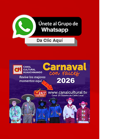
Da Clic Aquí