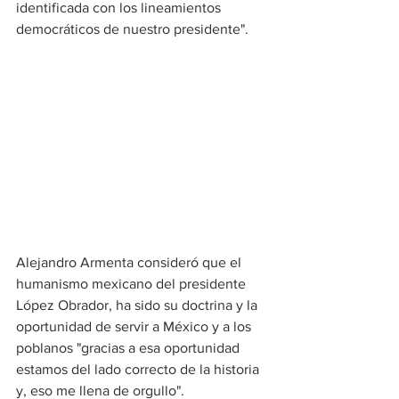
identificada con los lineamientos 
democráticos de nuestro presidente".
Alejandro Armenta consideró que el 
humanismo mexicano del presidente 
López Obrador, ha sido su doctrina y la 
oportunidad de servir a México y a los 
poblanos "gracias a esa oportunidad 
estamos del lado correcto de la historia 
y, eso me llena de orgullo".