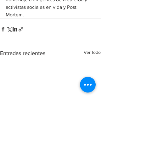
activistas sociales en vida y Post 
Mortem.
Ver todo
Entradas recientes