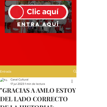
Entra aquí
Entrada
Canal Cultural
17 jul 2023
1 min de lectura
"GRACIAS A AMLO ESTOY
DEL LADO CORRECTO