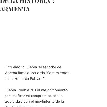
DE LA HISTORIA":
ARMENTA
• Por amor a Puebla, el senador de 
Morena firma el acuerdo "Sentimientos 
de la Izquierda Poblana".
Puebla, Puebla. "Es el mejor momento 
para ratificar mi compromiso con la 
izquierda y con el movimiento de la 