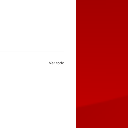
Ver todo