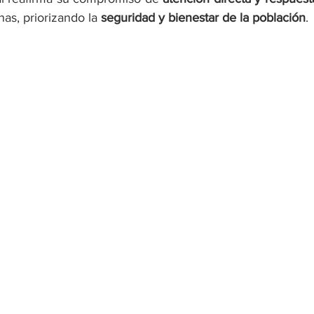
as, priorizando la 
seguridad y bienestar de la población
. 