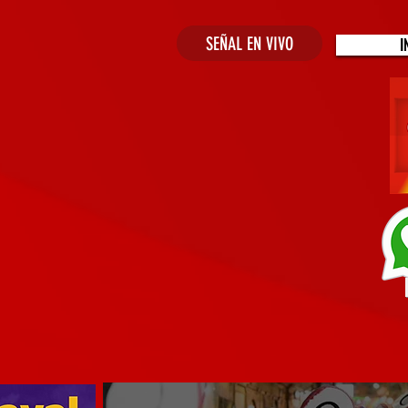
SEÑAL EN VIVO
I