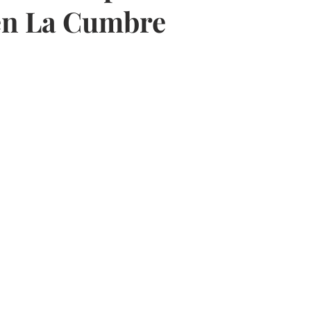
en La Cumbre