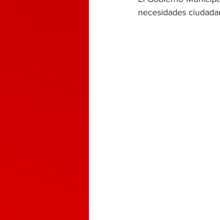
necesidades ciudadan