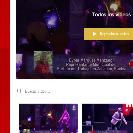
Todos los videos
Reproducir video
Search videos