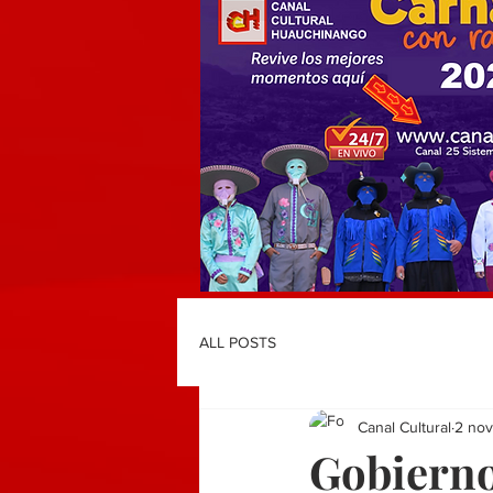
ALL POSTS
Canal Cultural
2 no
Gobierno