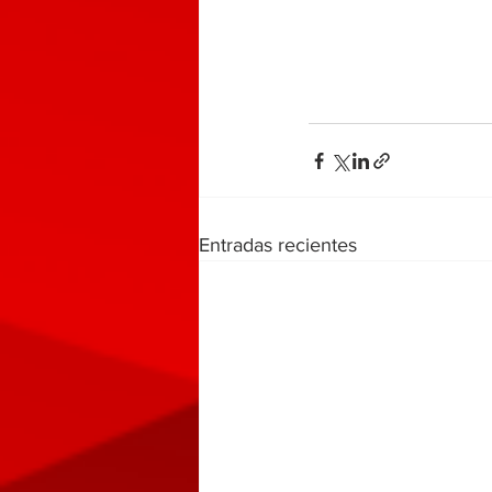
Entradas recientes