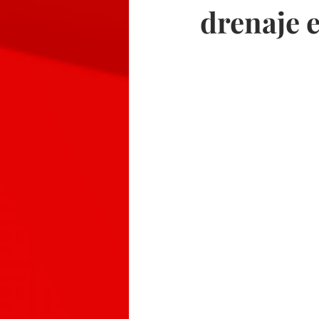
drenaje 