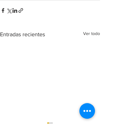
Ver todo
Entradas recientes