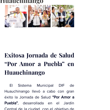
Huauchinango
Exitosa Jornada de Salud 
“Por Amor a Puebla” en 
Huauchinango
 El Sistema Municipal DIF de 
Huauchinango llevó a cabo con gran 
éxito la Jornada de Salud 
“Por Amor a 
Puebla”
, desarrollada en el Jardín 
Central de la ciudad, con el objetivo de 