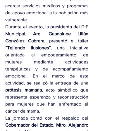
acercar servicios médicos y programas 
de apoyo emocional a la población más 
vulnerable.
Durante el evento, la presidenta del DIF 
Municipal, 
Arq. Guadalupe Lilián 
González Cabrera
, presentó el taller 
“Tejiendo Ilusiones”
, una iniciativa 
orientada al empoderamiento de 
mujeres mediante actividades 
terapéuticas y de acompañamiento 
emocional. En el marco de esta 
actividad, se realizó la entrega de una 
prótesis mamaria
, acto simbólico que 
representa esperanza y reconstrucción 
para mujeres que han enfrentado el 
cáncer de mama.
La jornada contó con el respaldo del 
Gobernador del Estado, Mtro. Alejandro 