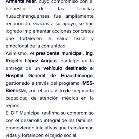
Armenta Mier
, cuyo compromiso con el 
bienestar de las familias 
huauchinanguenses fue ampliamente 
reconocido. Gracias a su apoyo, se han 
logrado implementar acciones concretas 
que fortalecen la salud física y 
emocional de la comunidad.
Asimismo, el 
presidente municipal, Ing. 
Rogelio López Angulo
, participó en la 
entrega de un 
vehículo destinado al 
Hospital General de Huauchinango
, 
gestionado a través del programa 
IMSS-
Bienestar
, con el propósito de mejorar la 
capacidad de atención médica en la 
región.
El DIF Municipal reafirma su compromiso 
con el desarrollo integral de las familias, 
promoviendo iniciativas que transforman 
vidas y fortalecen el tejido social.