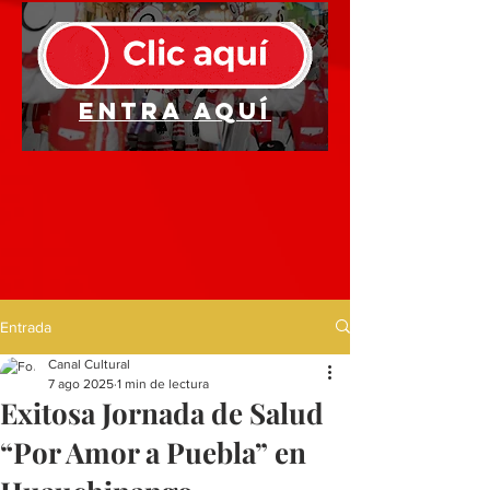
Entra aquí
Entrada
Canal Cultural
7 ago 2025
1 min de lectura
Exitosa Jornada de Salud
“Por Amor a Puebla” en