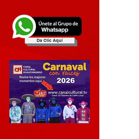
Da Clic Aquí