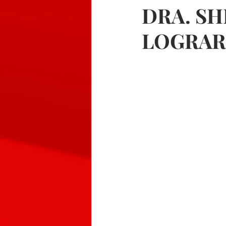
DRA. SH
LOGRAR