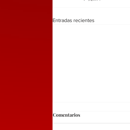
Entradas recientes
Comentarios