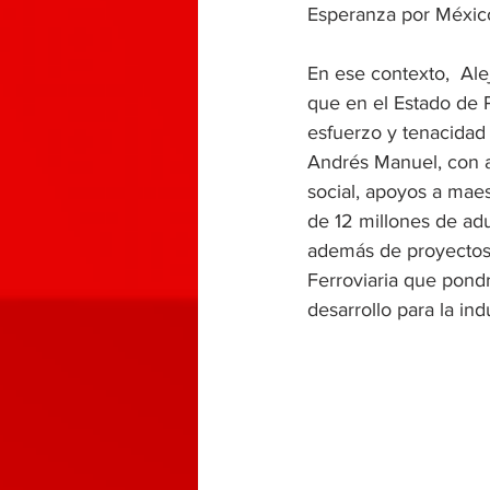
Esperanza por México 
En ese contexto,  Ale
que en el Estado de 
esfuerzo y tenacidad
Andrés Manuel, con a
social, apoyos a mae
de 12 millones de ad
además de proyectos
Ferroviaria que pon
desarrollo para la ind