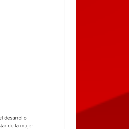
l desarrollo 
tar de la mujer 