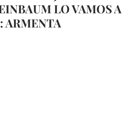
EINBAUM LO VAMOS A
: ARMENTA