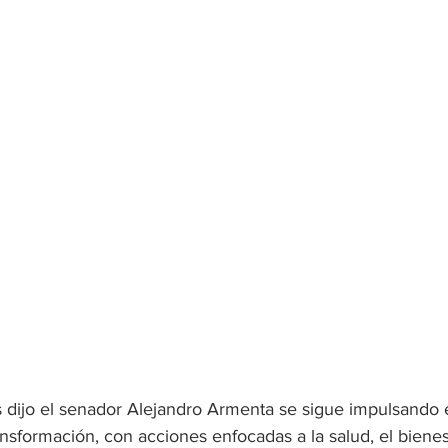
 dijo el senador Alejandro Armenta se sigue impulsando e
nsformación, con acciones enfocadas a la salud, el bienes