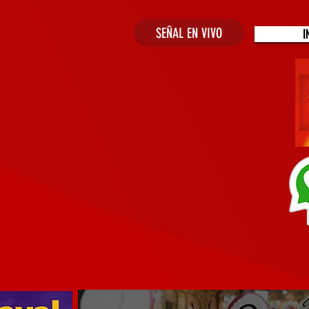
SEÑAL EN VIVO
I