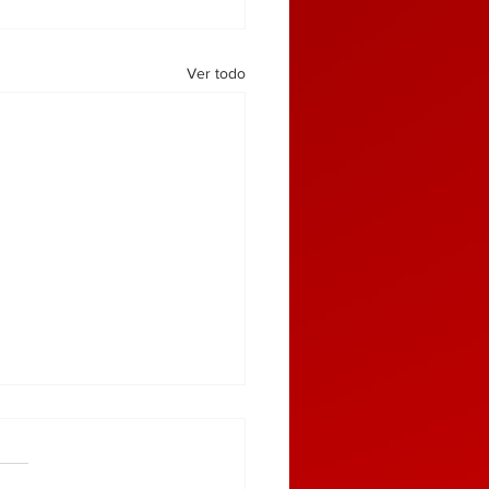
Ver todo