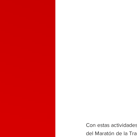
Con estas actividades
del Maratón de la Tra