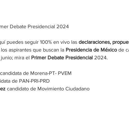
imer Debate Presidencial 2024
uí puedes seguir 100% en vivo las 
declaraciones, propues
 los aspirantes que buscan la 
Presidencia de México
 de c
junio; mira el 
Primer Debate Presidencial 
2024.
candidata de Morena-PT- PVEM
idata de PAN-PRI-PRD
nez
 candidato de Movimiento Ciudadano