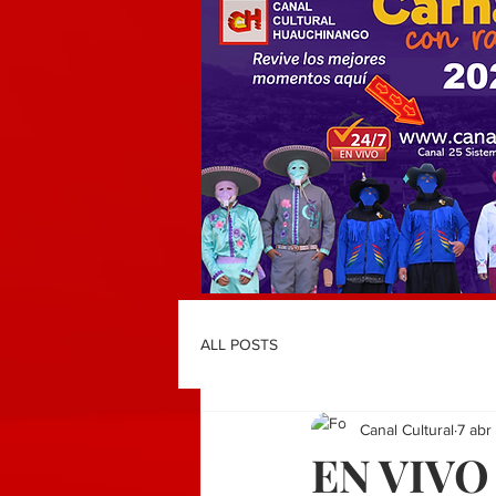
ALL POSTS
Canal Cultural
7 abr
EN VIVO 