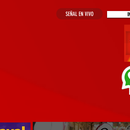
SEÑAL EN VIVO
I