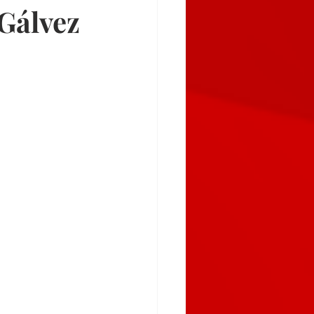
Gálvez