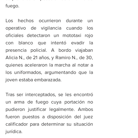
fuego.
Los hechos ocurrieron durante un 
operativo de vigilancia cuando los 
oficiales detectaron un mototaxi rojo 
con blanco que intentó evadir la 
presencia policial. A bordo viajaban 
Alicia N., de 21 años, y Ramiro N., de 30, 
quienes aceleraron la marcha al notar a 
los uniformados, argumentando que la 
joven estaba embarazada.
Tras ser interceptados, se les encontró 
un arma de fuego cuya portación no 
pudieron justificar legalmente. Ambos 
fueron puestos a disposición del juez 
calificador para determinar su situación 
jurídica.