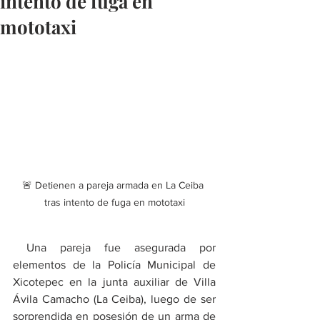
intento de fuga en
mototaxi
🚨 Detienen a pareja armada en La Ceiba 
tras intento de fuga en mototaxi
 Una pareja fue asegurada por 
elementos de la Policía Municipal de 
Xicotepec en la junta auxiliar de Villa 
Ávila Camacho (La Ceiba), luego de ser 
sorprendida en posesión de un arma de 