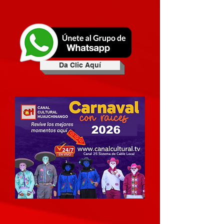
Da Clic Aquí