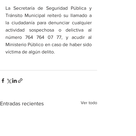
La Secretaría de Seguridad Pública y 
Tránsito Municipal reiteró su llamado a 
la ciudadanía para denunciar cualquier 
actividad sospechosa o delictiva al 
número 764 764 07 77, y acudir al 
Ministerio Público en caso de haber sido 
víctima de algún delito.
Ver todo
Entradas recientes