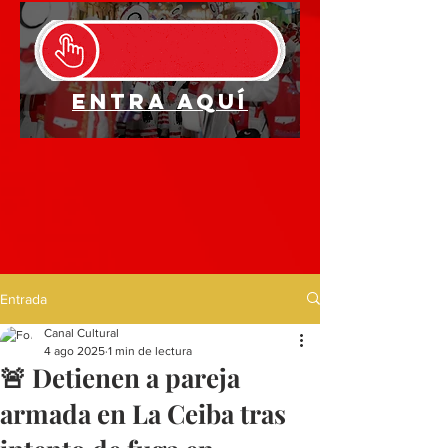
Entra aquí
Entrada
Canal Cultural
4 ago 2025
1 min de lectura
🚨 Detienen a pareja
armada en La Ceiba tras