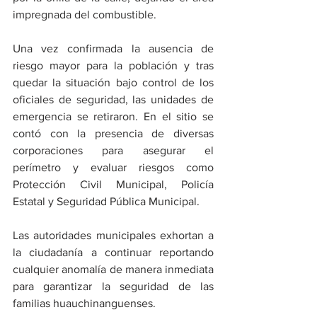
impregnada del combustible.
​Una vez confirmada la ausencia de 
riesgo mayor para la población y tras 
quedar la situación bajo control de los 
oficiales de seguridad, las unidades de 
emergencia se retiraron. En el sitio se 
contó con la presencia de diversas 
corporaciones para asegurar el 
perímetro y evaluar riesgos como 
Protección Civil Municipal, Policía 
Estatal y Seguridad Pública Municipal.
​Las autoridades municipales exhortan a 
la ciudadanía a continuar reportando 
cualquier anomalía de manera inmediata 
para garantizar la seguridad de las 
familias huauchinanguenses. 