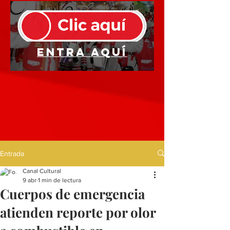
Entra aquí
Entrada
Canal Cultural
9 abr
1 min de lectura
Cuerpos de emergencia
atienden reporte por olor