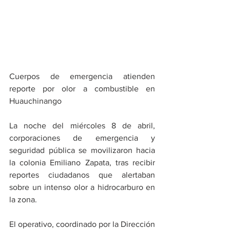
Cuerpos de emergencia atienden 
reporte por olor a combustible en 
Huauchinango 
​La noche del miércoles 8 de abril, 
corporaciones de emergencia y 
seguridad pública se movilizaron hacia 
la colonia Emiliano Zapata, tras recibir 
reportes ciudadanos que alertaban 
sobre un intenso olor a hidrocarburo en 
la zona.
​El operativo, coordinado por la Dirección 