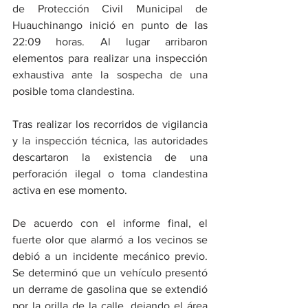
de Protección Civil Municipal de 
Huauchinango inició en punto de las 
22:09 horas. Al lugar arribaron 
elementos para realizar una inspección 
exhaustiva ante la sospecha de una 
posible toma clandestina.
​Tras realizar los recorridos de vigilancia 
y la inspección técnica, las autoridades 
descartaron la existencia de una 
perforación ilegal o toma clandestina 
activa en ese momento.
​De acuerdo con el informe final, el 
fuerte olor que alarmó a los vecinos se 
debió a un incidente mecánico previo. 
Se determinó que un vehículo presentó 
un derrame de gasolina que se extendió 
por la orilla de la calle, dejando el área 