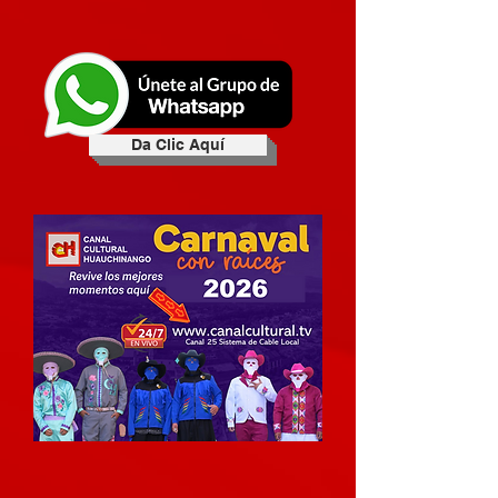
Da Clic Aquí