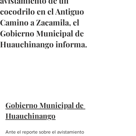
avistamiento de un
cocodrilo en el Antiguo
Camino a Zacamila, el
Gobierno Municipal de
Huauchinango informa.
Gobierno Municipal de 
Huauchinango
Ante el reporte sobre el avistamiento 