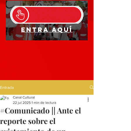
Entra aquí
Entrada
Canal Cultural
22 jul 2025
1 min de lectura
#Comunicado || Ante el
reporte sobre el