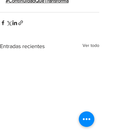
#ContinuidadQueTransforma
Ver todo
Entradas recientes