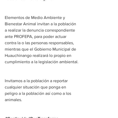
Elementos de Medio Ambiente y 
Bienestar Animal invitan a la población 
a realizar la denuncia correspondiente 
ante PROFEPA, para poder actuar 
contra la o las personas responsables, 
mientras que el Gobierno Municipal de 
Huauchinango realizará lo propio en 
cumplimiento a la legislación ambiental.
Invitamos a la población a reportar 
cualquier situación que ponga en 
peligro a la población así como a los 
animales.