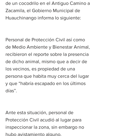
de un cocodrilo en el Antiguo Camino a 
Zacamila, el Gobierno Municipal de 
Huauchinango informa lo siguiente:
Personal de Protección Civil así como 
de Medio Ambiente y Bienestar Animal, 
recibieron el reporte sobre la presencia 
de dicho animal, mismo que a decir de 
los vecinos, es propiedad de una 
persona que habita muy cerca del lugar 
y que “habría escapado en los últimos 
días”.
Ante esta situación, personal de 
Protección Civil acudió al lugar para 
inspeccionar la zona, sin embargo no 
hubo avistamiento alguno.