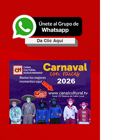
Da Clic Aquí