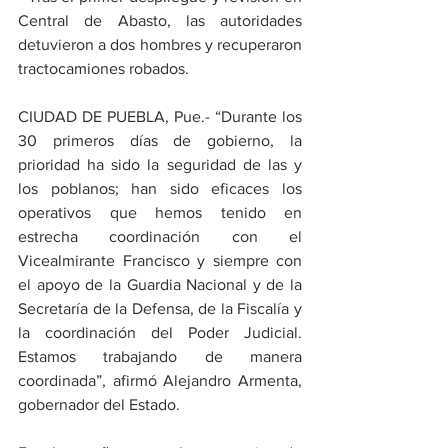
Central de Abasto, las autoridades 
detuvieron a dos hombres y recuperaron 
tractocamiones robados.
CIUDAD DE PUEBLA, Pue.- “Durante los 
30 primeros días de gobierno, la 
prioridad ha sido la seguridad de las y 
los poblanos; han sido eficaces los 
operativos que hemos tenido en 
estrecha coordinación con el 
Vicealmirante Francisco y siempre con 
el apoyo de la Guardia Nacional y de la 
Secretaría de la Defensa, de la Fiscalía y 
la coordinación del Poder Judicial. 
Estamos trabajando de manera 
coordinada”, afirmó Alejandro Armenta, 
gobernador del Estado.