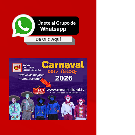
Da Clic Aquí