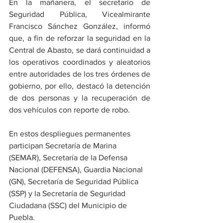
En la mañanera, el secretario de 
Seguridad Pública, Vicealmirante 
Francisco Sánchez González, informó 
que, a fin de reforzar la seguridad en la 
Central de Abasto, se dará continuidad a 
los operativos coordinados y aleatorios 
entre autoridades de los tres órdenes de 
gobierno, por ello, destacó la detención 
de dos personas y la recuperación de 
dos vehículos con reporte de robo. 
En estos despliegues permanentes 
participan Secretaría de Marina 
(SEMAR), Secretaría de la Defensa 
Nacional (DEFENSA), Guardia Nacional 
(GN), Secretaría de Seguridad Pública 
(SSP) y la Secretaría de Seguridad 
Ciudadana (SSC) del Municipio de 
Puebla. 