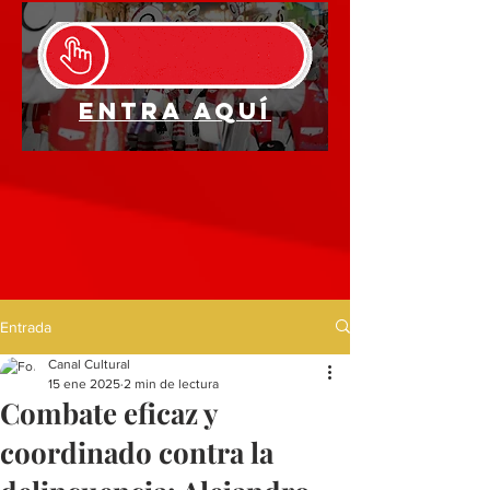
Entra aquí
Entrada
Canal Cultural
15 ene 2025
2 min de lectura
Combate eficaz y
coordinado contra la