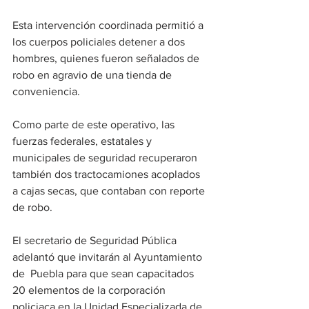
Esta intervención coordinada permitió a 
los cuerpos policiales detener a dos 
hombres, quienes fueron señalados de 
robo en agravio de una tienda de 
conveniencia. 
Como parte de este operativo, las 
fuerzas federales, estatales y 
municipales de seguridad recuperaron 
también dos tractocamiones acoplados 
a cajas secas, que contaban con reporte 
de robo. 
El secretario de Seguridad Pública 
adelantó que invitarán al Ayuntamiento 
de  Puebla para que sean capacitados 
20 elementos de la corporación 
policiaca en la Unidad Especializada de 