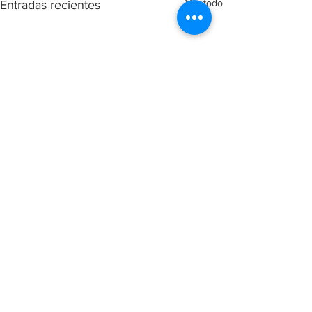
Ver todo
Entradas recientes
Comentarios