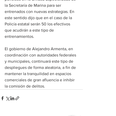
la Secretaría de Marina para ser 
entrenados con nuevas estrategias. En 
este sentido dijo que en el caso de la 
Policía estatal serán 50 los efectivos 
que acudirán a este tipo de 
entrenamientos.
El gobierno de Alejandro Armenta, en 
coordinación con autoridades federales 
y municipales, continuará este tipo de 
despliegues de forma aleatoria, a fin de 
mantener la tranquilidad en espacios 
comerciales de gran afluencia e inhibir 
la comisión de delitos.