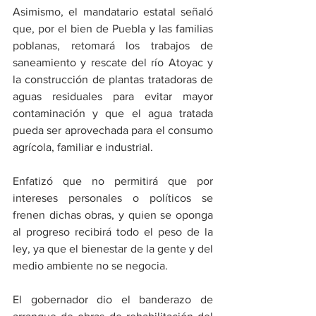
Asimismo, el mandatario estatal señaló 
que, por el bien de Puebla y las familias 
poblanas, retomará los trabajos de 
saneamiento y rescate del río Atoyac y 
la construcción de plantas tratadoras de 
aguas residuales para evitar mayor 
contaminación y que el agua tratada 
pueda ser aprovechada para el consumo 
agrícola, familiar e industrial. 
Enfatizó que no permitirá que por 
intereses personales o políticos se 
frenen dichas obras, y quien se oponga 
al progreso recibirá todo el peso de la 
ley, ya que el bienestar de la gente y del 
medio ambiente no se negocia. 
El gobernador dio el banderazo de 