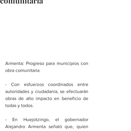
comunitaria
Armenta: Progreso para municipios con 
obra comunitaria
- Con esfuerzos coordinados entre 
autoridades y ciudadanía, se efectuarán 
obras de alto impacto en beneficio de 
todas y todos.
- En Huejotzingo, el gobernador 
Alejandro Armenta señaló que, quien 