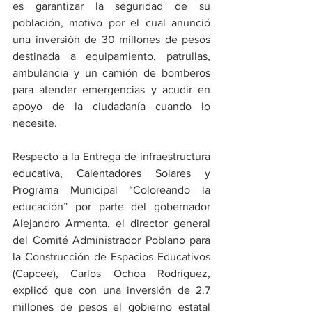
es garantizar la seguridad de su 
población, motivo por el cual anunció 
una inversión de 30 millones de pesos 
destinada a equipamiento, patrullas, 
ambulancia y un camión de bomberos 
para atender emergencias y acudir en 
apoyo de la ciudadanía cuando lo 
necesite.
Respecto a la Entrega de infraestructura 
educativa, Calentadores Solares y 
Programa Municipal “Coloreando la 
educación” por parte del gobernador 
Alejandro Armenta, el director general 
del Comité Administrador Poblano para 
la Construcción de Espacios Educativos 
(Capcee), Carlos Ochoa Rodríguez, 
explicó que con una inversión de 2.7 
millones de pesos el gobierno estatal 