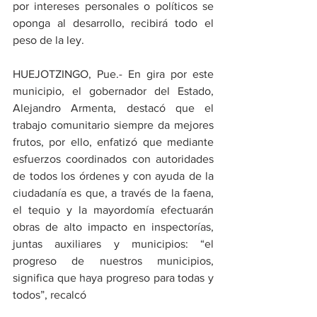
por intereses personales o políticos se 
oponga al desarrollo, recibirá todo el 
peso de la ley.
HUEJOTZINGO, Pue.- En gira por este 
municipio, el gobernador del Estado, 
Alejandro Armenta, destacó que el 
trabajo comunitario siempre da mejores 
frutos, por ello, enfatizó que mediante 
esfuerzos coordinados con autoridades 
de todos los órdenes y con ayuda de la 
ciudadanía es que, a través de la faena, 
el tequio y la mayordomía efectuarán 
obras de alto impacto en inspectorías, 
juntas auxiliares y municipios: “el 
progreso de nuestros municipios, 
significa que haya progreso para todas y 
todos”, recalcó 