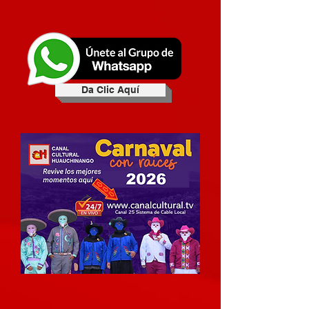
Da Clic Aquí