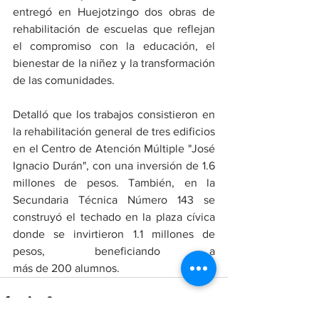
entregó en Huejotzingo dos obras de 
rehabilitación de escuelas que reflejan 
el compromiso con la educación, el 
bienestar de la niñez y la transformación 
de las comunidades.
Detalló que los trabajos consistieron en 
la rehabilitación general de tres edificios 
en el Centro de Atención Múltiple "José 
Ignacio Durán", con una inversión de 1.6 
millones de pesos. También, en la 
Secundaria Técnica Número 143 se 
construyó el techado en la plaza cívica 
donde se invirtieron 1.1 millones de 
pesos, beneficiando a 
más de 200 alumnos.