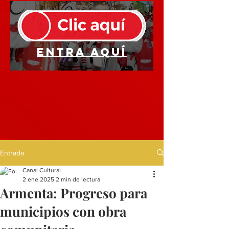
Entra aquí
Entrada
Canal Cultural
2 ene 2025
2 min de lectura
Armenta: Progreso para
municipios con obra