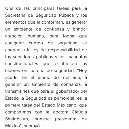
Una de las principales tareas para la 
Secretaría de Seguridad Pública y los 
elementos que la conforman, es generar 
un ambiente de confianza y brindar 
atención humana, para lograr que 
cualquier cuerpo de seguridad se 
apegue a la ley de responsabilidad de 
los servidores públicos y los mandatos 
constitucionales que establecen las 
labores en materia de seguridad. “Hoy 
acudo, en el último día del año, a 
generar un ambiente de confianza, a 
transmitirles que para el gobernador del 
Estado la Seguridad es primordial, es la 
primera tarea del Estado Mexicano, que 
compartimos con la doctora Claudia 
Sheinbaum, nuestra presidenta de 
México”, subrayó.