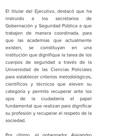
El titular del Ejecutivo, destacó que ha 
instruido a los secretarios de 
Gobernación y Seguridad Pública a que 
trabajen de manera coordinada, para 
que las academias que actualmente 
existen, se constituyan en una 
institución que dignifique la tarea de los 
cuerpos de seguridad a través de la 
Universidad de las Ciencias Policiales 
para establecer criterios metodológicos, 
científicos y técnicos que eleven su 
categoría y permita recuperar ante los 
ojos de la ciudadanía el papel 
fundamental que realizan para dignificar 
su profesión y recuperar el respeto de la 
sociedad. 
Por último, el gobernador Alejandro 