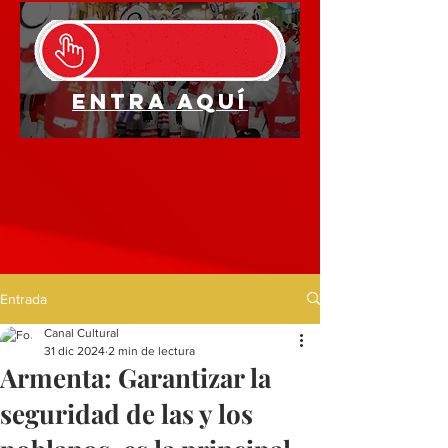
Entra aquí
Entrada
Canal Cultural
31 dic 2024
2 min de lectura
Armenta: Garantizar la
seguridad de las y los