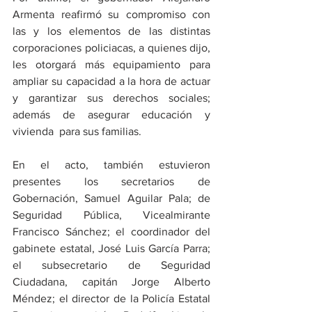
Armenta reafirmó su compromiso con 
las y los elementos de las distintas 
corporaciones policiacas, a quienes dijo, 
les otorgará más equipamiento para 
ampliar su capacidad a la hora de actuar 
y garantizar sus derechos sociales; 
además de asegurar educación y 
vivienda  para sus familias. 
En el acto, también estuvieron 
presentes los secretarios de 
Gobernación, Samuel Aguilar Pala; de 
Seguridad Pública, Vicealmirante 
Francisco Sánchez; el coordinador del 
gabinete estatal, José Luis García Parra; 
el subsecretario de Seguridad 
Ciudadana, capitán Jorge Alberto 
Méndez; el director de la Policía Estatal 