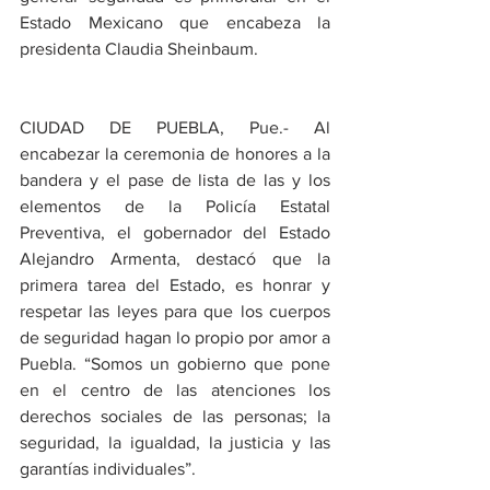
Estado Mexicano que encabeza la 
presidenta Claudia Sheinbaum.
CIUDAD DE PUEBLA, Pue.- Al 
encabezar la ceremonia de honores a la 
bandera y el pase de lista de las y los 
elementos de la Policía Estatal 
Preventiva, el gobernador del Estado 
Alejandro Armenta, destacó que la 
primera tarea del Estado, es honrar y 
respetar las leyes para que los cuerpos 
de seguridad hagan lo propio por amor a 
Puebla. “Somos un gobierno que pone 
en el centro de las atenciones los 
derechos sociales de las personas; la 
seguridad, la igualdad, la justicia y las 
garantías individuales”.