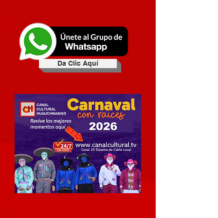
Da Clic Aquí