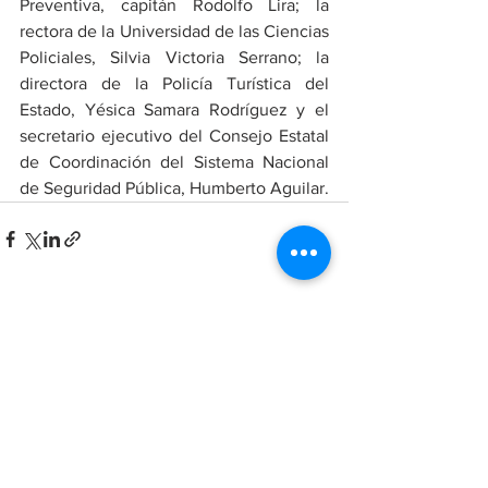
Preventiva, capitán Rodolfo Lira; la 
rectora de la Universidad de las Ciencias 
Policiales, Silvia Victoria Serrano; la 
directora de la Policía Turística del 
Estado, Yésica Samara Rodríguez y el 
secretario ejecutivo del Consejo Estatal 
de Coordinación del Sistema Nacional 
de Seguridad Pública, Humberto Aguilar.
Ver todo
Entradas recientes