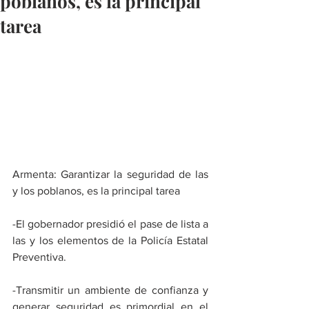
poblanos, es la principal
tarea
Armenta: Garantizar la seguridad de las 
y los poblanos, es la principal tarea
-El gobernador presidió el pase de lista a 
las y los elementos de la Policía Estatal 
Preventiva.
-Transmitir un ambiente de confianza y 
generar seguridad es primordial en el 