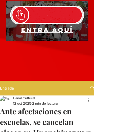
Entra aquí
Entrada
Canal Cultural
12 oct 2025
2 min de lectura
Ante afectaciones en
escuelas, se cancelan