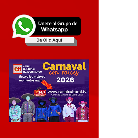
Da Clic Aquí