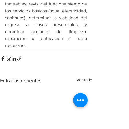
inmuebles, revisar el funcionamiento de 
los servicios básicos (agua, electricidad, 
sanitarios), determinar la viabilidad del 
regreso a clases presenciales, y 
coordinar acciones de limpieza, 
reparación o reubicación si fuera 
necesario.
Ver todo
Entradas recientes