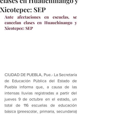
clases en Huauchinango y
Xicotepec: SEP
Ante afectaciones en escuelas, se 
cancelan clases en Huauchinango y 
Xicotepec: SEP
CIUDAD DE PUEBLA, Pue.- La Secretaría 
de Educación Pública del Estado de 
Puebla informa que, a causa de las 
intensas lluvias registradas a partir del 
jueves 9 de octubre en el estado, un 
total de 116 escuelas de educación 
básica (preescolar, primaria, secundaria) 