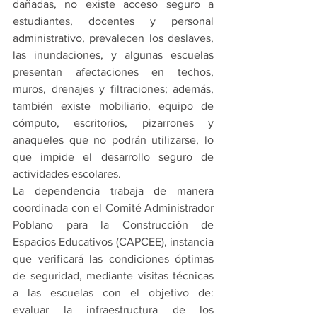
dañadas, no existe acceso seguro a 
estudiantes, docentes y personal 
administrativo, prevalecen los deslaves, 
las inundaciones, y algunas escuelas 
presentan afectaciones en techos, 
muros, drenajes y filtraciones; además, 
también existe mobiliario, equipo de 
cómputo, escritorios, pizarrones y 
anaqueles que no podrán utilizarse, lo 
que impide el desarrollo seguro de 
actividades escolares.
La dependencia trabaja de manera 
coordinada con el Comité Administrador 
Poblano para la Construcción de 
Espacios Educativos (CAPCEE), instancia 
que verificará las condiciones óptimas 
de seguridad, mediante visitas técnicas 
a las escuelas con el objetivo de: 
evaluar la infraestructura de los 