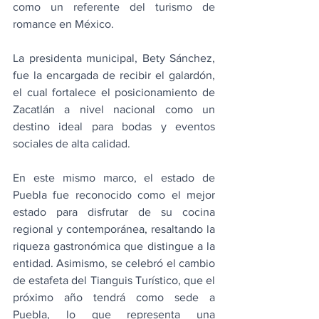
como un referente del turismo de 
romance en México.
La presidenta municipal, Bety Sánchez, 
fue la encargada de recibir el galardón, 
el cual fortalece el posicionamiento de 
Zacatlán a nivel nacional como un 
destino ideal para bodas y eventos 
sociales de alta calidad.
En este mismo marco, el estado de 
Puebla fue reconocido como el mejor 
estado para disfrutar de su cocina 
regional y contemporánea, resaltando la 
riqueza gastronómica que distingue a la 
entidad. Asimismo, se celebró el cambio 
de estafeta del Tianguis Turístico, que el 
próximo año tendrá como sede a 
Puebla, lo que representa una 