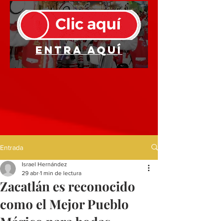
Entra aquí
Entrada
Israel Hernández
29 abr
1 min de lectura
Zacatlán es reconocido
como el Mejor Pueblo