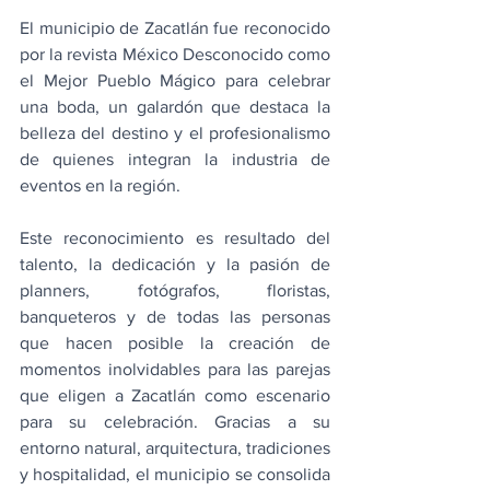
El municipio de Zacatlán fue reconocido 
por la revista México Desconocido como 
el Mejor Pueblo Mágico para celebrar 
una boda, un galardón que destaca la 
belleza del destino y el profesionalismo 
de quienes integran la industria de 
eventos en la región.
Este reconocimiento es resultado del 
talento, la dedicación y la pasión de 
planners, fotógrafos, floristas, 
banqueteros y de todas las personas 
que hacen posible la creación de 
momentos inolvidables para las parejas 
que eligen a Zacatlán como escenario 
para su celebración. Gracias a su 
entorno natural, arquitectura, tradiciones 
y hospitalidad, el municipio se consolida 