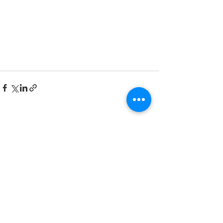
Ver todo
Entradas recientes