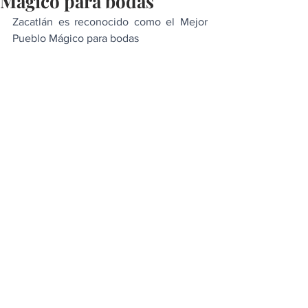
Mágico para bodas
Zacatlán es reconocido como el Mejor 
Pueblo Mágico para bodas