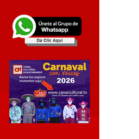
Da Clic Aquí