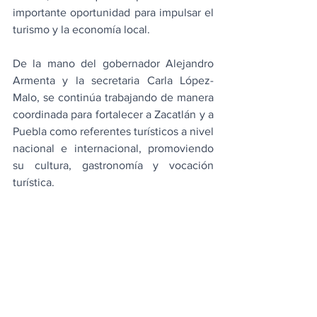
importante oportunidad para impulsar el 
turismo y la economía local.
De la mano del gobernador Alejandro 
Armenta y la secretaria Carla López-
Malo, se continúa trabajando de manera 
coordinada para fortalecer a Zacatlán y a 
Puebla como referentes turísticos a nivel 
nacional e internacional, promoviendo 
su cultura, gastronomía y vocación 
turística.  