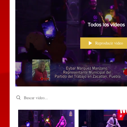
Todos los videos
Reproducir video
Search videos