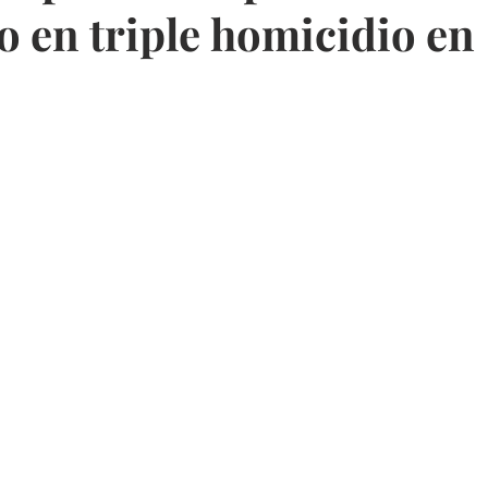
o en triple homicidio en