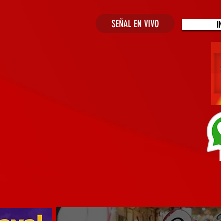
SEÑAL EN VIVO
I