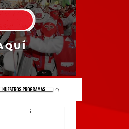
aquí
NUESTROS PROGRAMAS