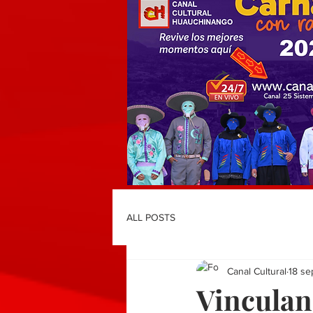
ALL POSTS
Canal Cultural
18 se
Vinculan