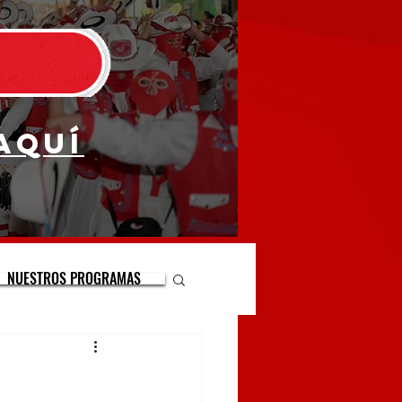
aquí
NUESTROS PROGRAMAS