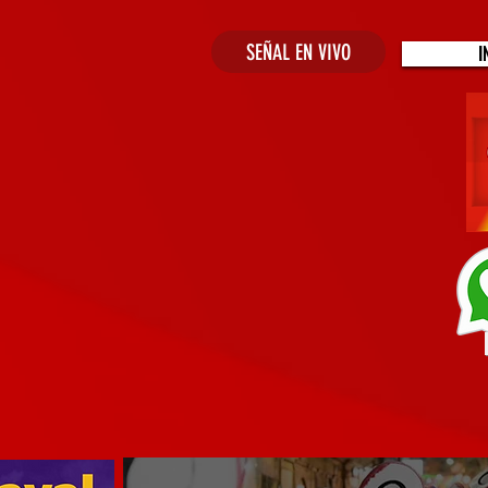
SEÑAL EN VIVO
I