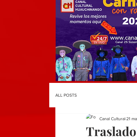
ALL POSTS
Canal Cultural
21 ma
Traslado