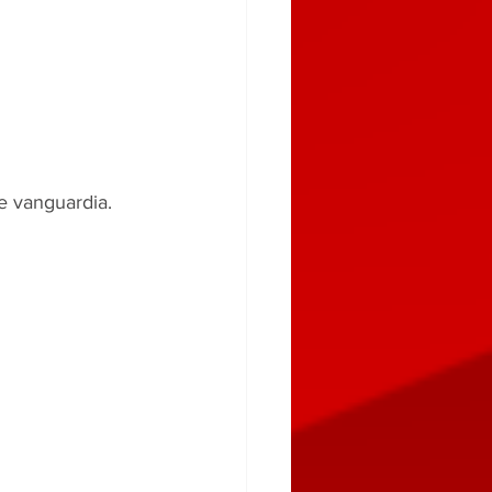
e vanguardia. 