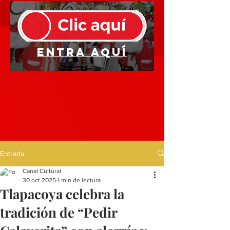
Entra aquí
Entrada
Canal Cultural
30 oct 2025
1 min de lectura
Tlapacoya celebra la
tradición de “Pedir