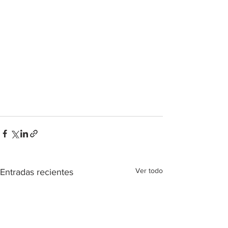
Ver todo
Entradas recientes