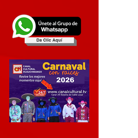
Da Clic Aquí