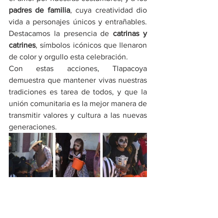
padres de familia
, cuya creatividad dio 
vida a personajes únicos y entrañables. 
Destacamos la presencia de 
catrinas y 
catrines
, símbolos icónicos que llenaron 
de color y orgullo esta celebración.
Con estas acciones, Tlapacoya 
demuestra que mantener vivas nuestras 
tradiciones es tarea de todos, y que la 
unión comunitaria es la mejor manera de 
transmitir valores y cultura a las nuevas 
generaciones.