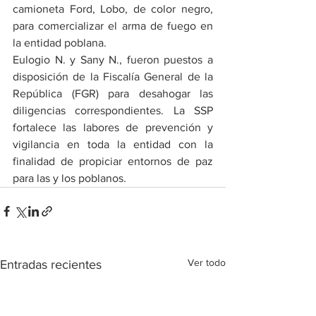
camioneta Ford, Lobo, de color negro, 
para comercializar el arma de fuego en 
la entidad poblana.
Eulogio N. y Sany N., fueron puestos a 
disposición de la Fiscalía General de la 
República (FGR) para desahogar las 
diligencias correspondientes. La SSP 
fortalece las labores de prevención y 
vigilancia en toda la entidad con la 
finalidad de propiciar entornos de paz 
para las y los poblanos.
Ver todo
Entradas recientes