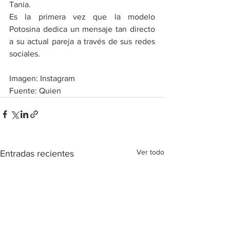
Tania.
Es la primera vez que la modelo 
Potosina dedica un mensaje tan directo 
a su actual pareja a través de sus redes 
sociales.
Imagen: Instagram
Fuente: Quien
Ver todo
Entradas recientes