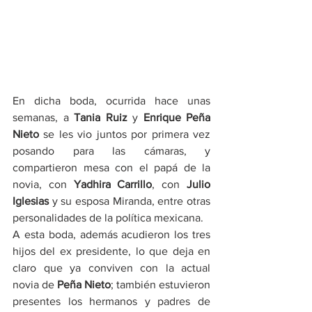
En dicha boda, ocurrida hace unas 
semanas, a 
Tania Ruiz
 y 
Enrique Peña 
Nieto
 se les vio juntos por primera vez 
posando para las cámaras, y 
compartieron mesa con el papá de la 
novia, con 
Yadhira Carrillo
, con 
Julio 
Iglesias
 y su esposa Miranda, entre otras 
personalidades de la política mexicana.
A esta boda, además acudieron los tres 
hijos del ex presidente, lo que deja en 
claro que ya conviven con la actual 
novia de 
Peña Nieto
; también estuvieron 
presentes los hermanos y padres de 