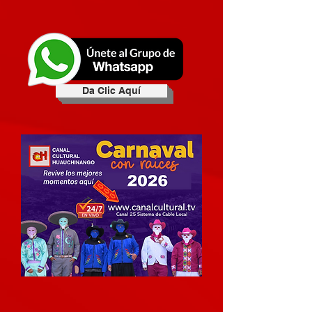
Da Clic Aquí