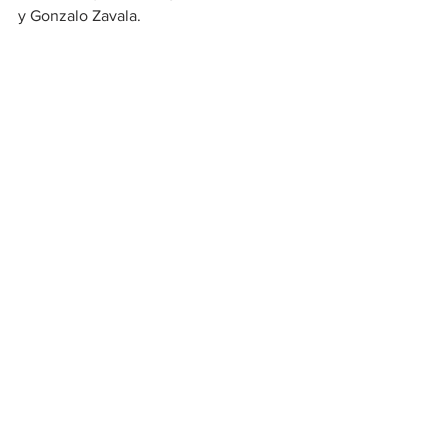
y Gonzalo Zavala.