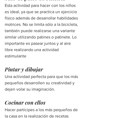
Esta actividad para hacer con los niños 
es ideal, ya que se practica un ejercicio 
físico además de desarrollar habilidades 
motrices. No se limita sólo a la bicicleta, 
también puede realizarse una variante 
similar utilizando patines o patinete. Lo 
importante es pasear juntos y al aire 
libre realizando una actividad 
estimulante
Pintar y dibujar
Una actividad perfecta para que los más 
pequeños desarrollen su creatividad y 
dejen volar su imaginación.
Cocinar con ellos
Hacer partícipes a los más pequeños de 
la casa en la realización de recetas 