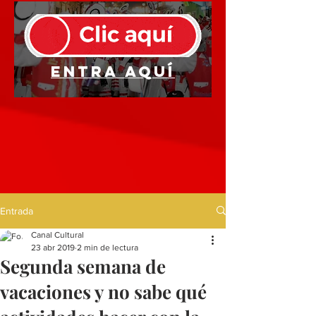
Entra aquí
Entrada
Canal Cultural
23 abr 2019
2 min de lectura
Segunda semana de
vacaciones y no sabe qué