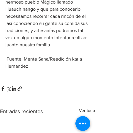
hermoso pueblo Mágico llamado 
Huauchinango y que para conocerlo 
necesitamos recorrer cada rincón de el 
,así conociendo su gente su comida sus 
tradiciones; y artesanías podremos tal 
vez en algún momento intentar realizar 
juanto nuestra familia.
 Fuente: Mente Sana/Reedición karla 
Hernandez
Ver todo
Entradas recientes