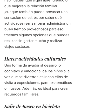
habilidades, que sigan aprendiendo o 
que mejoren la relación familiar 
,aunque también puede provocar una 
sensación de estrés por saber qué 
actividades realizar para  administrar un 
buen tiempo provechosos para eso 
traemos algunas opciones que puedes 
realizar sin gastar mucho y realizar 
viajes costosos.
Hacer actividades culturales
Una forma de ayudar al desarrollo 
cognitivo y emocional de los niños a la 
vez que se divierten es ir con ellos de 
visita a exposiciones, parques temáticos 
o museos. Además, es ideal para crear 
recuerdos familiares.
Salir de paseo en bicicleta