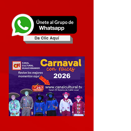
Da Clic Aquí