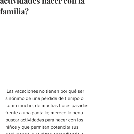
actividades hacer con la
familia?
 Las vacaciones no tienen por qué ser 
sinónimo de una pérdida de tiempo o, 
como mucho, de muchas horas pasadas 
frente a una pantalla; merece la pena 
buscar actividades para hacer con los 
niños y que permitan potenciar sus 