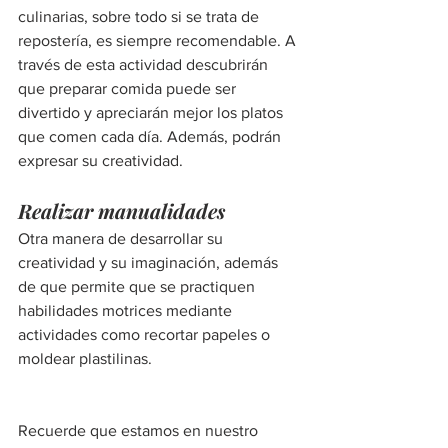
culinarias, sobre todo si se trata de 
repostería, es siempre recomendable. A 
través de esta actividad descubrirán 
que preparar comida puede ser 
divertido y apreciarán mejor los platos 
que comen cada día. Además, podrán 
expresar su creatividad.
Realizar manualidades
Otra manera de desarrollar su 
creatividad y su imaginación, además 
de que permite que se practiquen 
habilidades motrices mediante 
actividades como recortar papeles o 
moldear plastilinas.
Recuerde que estamos en nuestro 