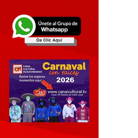
Da Clic Aquí