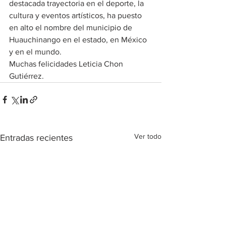
destacada trayectoria en el deporte, la 
cultura y eventos artísticos, ha puesto 
en alto el nombre del municipio de 
Huauchinango en el estado, en México 
y en el mundo.
Muchas felicidades Leticia Chon 
Gutiérrez.
Ver todo
Entradas recientes