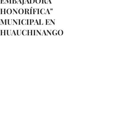
EMBAJADORA
HONORÍFICA"
MUNICIPAL EN
HUAUCHINANGO