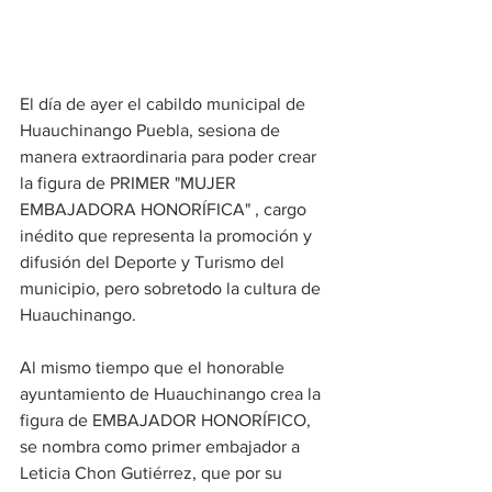
El día de ayer el cabildo municipal de 
Huauchinango Puebla, sesiona de 
manera extraordinaria para poder crear 
la figura de PRIMER "MUJER 
EMBAJADORA HONORÍFICA" , cargo 
inédito que representa la promoción y 
difusión del Deporte y Turismo del 
municipio, pero sobretodo la cultura de 
Huauchinango.
Al mismo tiempo que el honorable 
ayuntamiento de Huauchinango crea la 
figura de EMBAJADOR HONORÍFICO, 
se nombra como primer embajador a 
Leticia Chon Gutiérrez, que por su 