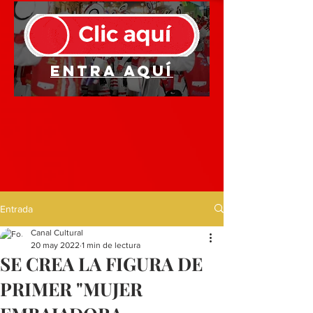
Entra aquí
Entrada
Canal Cultural
20 may 2022
1 min de lectura
SE CREA LA FIGURA DE
PRIMER "MUJER