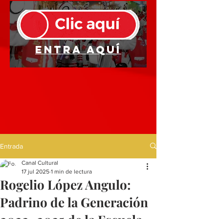
Entra aquí
Entrada
Canal Cultural
17 jul 2025
1 min de lectura
Rogelio López Angulo:
Padrino de la Generación