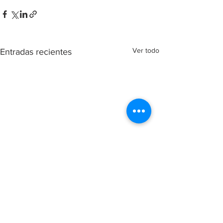
Ver todo
Entradas recientes