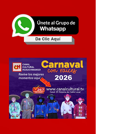
Da Clic Aquí