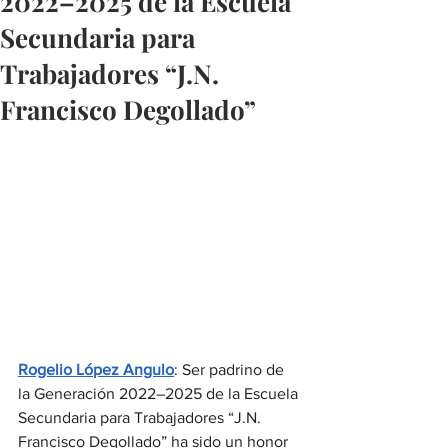
2022–2025 de la Escuela
Secundaria para
Trabajadores “J.N.
Francisco Degollado”
Rogelio López Angulo
: Ser padrino de 
la Generación 2022–2025 de la Escuela 
Secundaria para Trabajadores “J.N. 
Francisco Degollado” ha sido un honor 