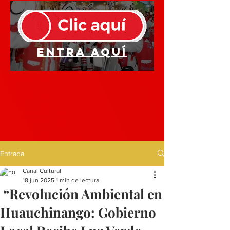
Entra aquí
Entrada
Canal Cultural
18 jun 2025
1 min de lectura
“Revolución Ambiental en
Huauchinango: Gobierno