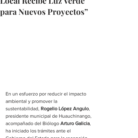
Local Recibe Luz Verde
para Nuevos Proyectos”
En un esfuerzo por reducir el impacto 
ambiental y promover la 
sustentabilidad, 
Rogelio López Angulo
, 
presidente municipal de Huauchinango, 
acompañado del Biólogo 
Arturo Galicia
, 
ha iniciado los trámites ante el 