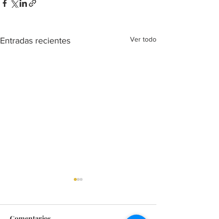
Ver todo
Entradas recientes
Comentarios