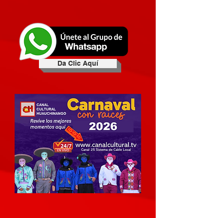
Da Clic Aquí