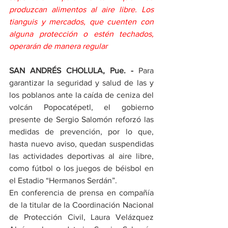
produzcan alimentos al aire libre. Los 
tianguis y mercados, que cuenten con 
alguna protección o estén techados, 
operarán de manera regular
SAN ANDRÉS CHOLULA, Pue. -
 Para 
garantizar la seguridad y salud de las y 
los poblanos ante la caída de ceniza del 
volcán Popocatépetl, el gobierno 
presente de Sergio Salomón reforzó las 
medidas de prevención, por lo que, 
hasta nuevo aviso, quedan suspendidas 
las actividades deportivas al aire libre, 
como fútbol o los juegos de béisbol en 
el Estadio “Hermanos Serdán”.
En conferencia de prensa en compañía 
de la titular de la Coordinación Nacional 
de Protección Civil, Laura Velázquez 