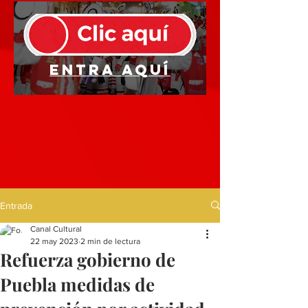
Entra aquí
Entrada
Canal Cultural
22 may 2023
2 min de lectura
Refuerza gobierno de
Puebla medidas de