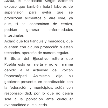
Alzúa, el mandatario Sergio Salomón 
expuso que también habrá labores de 
supervisión para evitar que se 
produzcan alimentos al aire libre, ya 
que, si se contaminan de ceniza, 
podrían generar enfermedades 
intestinales.
Aclaró que los tianguis y mercados, que 
cuenten con alguna protección o estén 
techados, operarán de manera regular.
El titular del Ejecutivo reiteró que 
Puebla está en alerta y no en alarma 
debido a la actividad del volcán 
Popocatépetl. Asimismo, dijo, su 
gobierno presente, en coordinación con 
la federación y municipios, actúa con 
responsabilidad, por lo que no dejará 
sola a la población ante cualquier 
eventualidad que suceda.