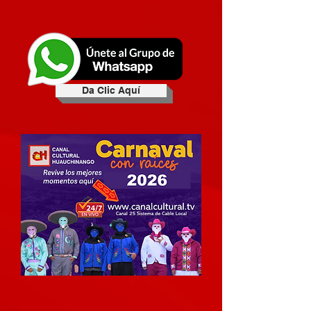
Da Clic Aquí