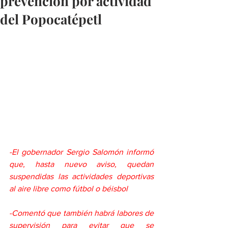
prevención por actividad
del Popocatépetl
-El gobernador Sergio Salomón informó 
que, hasta nuevo aviso, quedan 
suspendidas las actividades deportivas 
al aire libre como fútbol o béisbol
-Comentó que también habrá labores de 
supervisión para evitar que se 