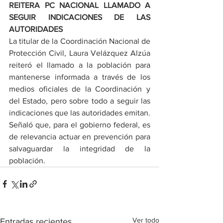
REITERA PC NACIONAL LLAMADO A 
SEGUIR INDICACIONES DE LAS 
AUTORIDADES
La titular de la Coordinación Nacional de 
Protección Civil, Laura Velázquez Alzúa 
reiteró el llamado a la población para 
mantenerse informada a través de los 
medios oficiales de la Coordinación y 
del Estado, pero sobre todo a seguir las 
indicaciones que las autoridades emitan.
Señaló que, para el gobierno federal, es 
de relevancia actuar en prevención para 
salvaguardar la integridad de la 
población.
Ver todo
Entradas recientes