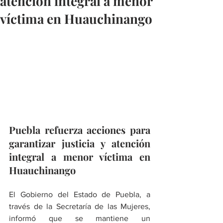
atención integral a menor
víctima en Huauchinango
Puebla refuerza acciones para 
garantizar justicia y atención 
integral a menor víctima en 
Huauchinango
El Gobierno del Estado de Puebla, a 
través de la Secretaría de las Mujeres, 
informó que se mantiene un 