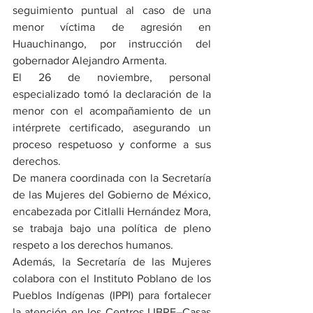
seguimiento puntual al caso de una 
menor víctima de agresión en 
Huauchinango, por instrucción del 
gobernador Alejandro Armenta.
El 26 de noviembre, personal 
especializado tomó la declaración de la 
menor con el acompañamiento de un 
intérprete certificado, asegurando un 
proceso respetuoso y conforme a sus 
derechos.
De manera coordinada con la Secretaría 
de las Mujeres del Gobierno de México, 
encabezada por Citlalli Hernández Mora, 
se trabaja bajo una política de pleno 
respeto a los derechos humanos.
Además, la Secretaría de las Mujeres 
colabora con el Instituto Poblano de los 
Pueblos Indígenas (IPPI) para fortalecer 
la atención en los Centros LIBRE–Casas 