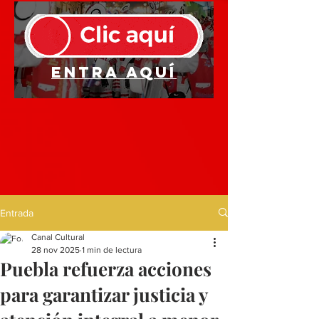
Entra aquí
Entrada
Canal Cultural
28 nov 2025
1 min de lectura
Puebla refuerza acciones
para garantizar justicia y