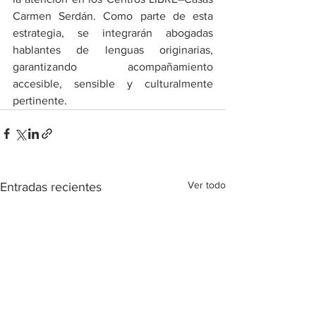
Carmen Serdán. Como parte de esta 
estrategia, se integrarán abogadas 
hablantes de lenguas originarias, 
garantizando acompañamiento 
accesible, sensible y culturalmente 
pertinente.
Ver todo
Entradas recientes