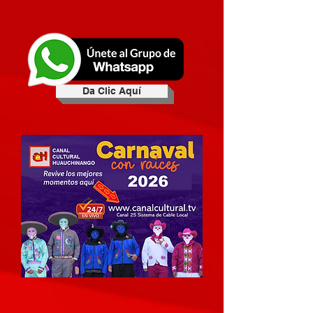
Da Clic Aquí