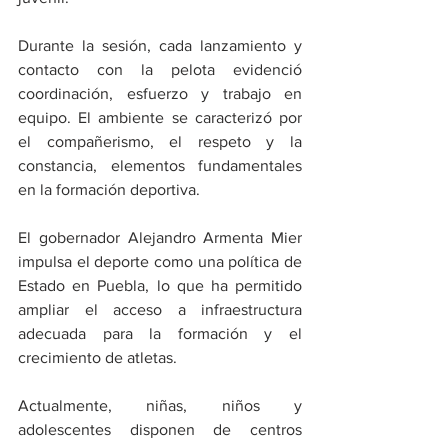
Durante la sesión, cada lanzamiento y 
contacto con la pelota evidenció 
coordinación, esfuerzo y trabajo en 
equipo. El ambiente se caracterizó por 
el compañerismo, el respeto y la 
constancia, elementos fundamentales 
en la formación deportiva.
El gobernador Alejandro Armenta Mier 
impulsa el deporte como una política de 
Estado en Puebla, lo que ha permitido 
ampliar el acceso a infraestructura 
adecuada para la formación y el 
crecimiento de atletas.
Actualmente, niñas, niños y 
adolescentes disponen de centros 