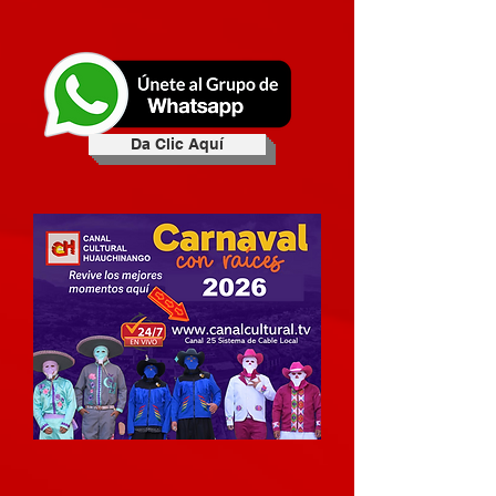
Da Clic Aquí