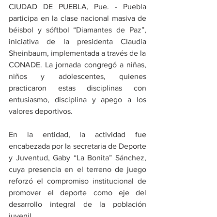
CIUDAD DE PUEBLA, Pue. - Puebla 
participa en la clase nacional masiva de 
béisbol y sóftbol “Diamantes de Paz”, 
iniciativa de la presidenta Claudia 
Sheinbaum, implementada a través de la 
CONADE. La jornada congregó a niñas, 
niños y adolescentes, quienes 
practicaron estas disciplinas con 
entusiasmo, disciplina y apego a los 
valores deportivos.
En la entidad, la actividad fue 
encabezada por la secretaria de Deporte 
y Juventud, Gaby “La Bonita” Sánchez, 
cuya presencia en el terreno de juego 
reforzó el compromiso institucional de 
promover el deporte como eje del 
desarrollo integral de la población 
juvenil.