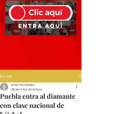
Entra aquí
Entrada
Israel Hernández
26 abr
1 min de lectura
Puebla entra al diamante
con clase nacional de