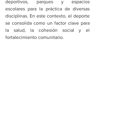
deportivos, parques y espacios 
escolares para la práctica de diversas 
disciplinas. En este contexto, el deporte 
se consolida como un factor clave para 
la salud, la cohesión social y el 
fortalecimiento comunitario.  