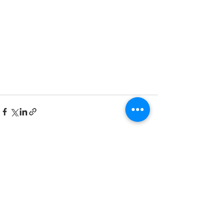
Ver todo
Entradas recientes