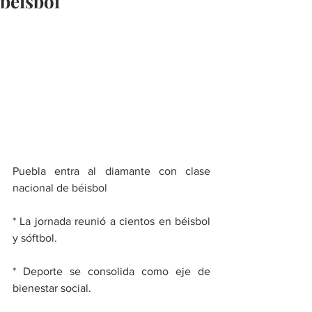
béisbol
Puebla entra al diamante con clase 
nacional de béisbol
* La jornada reunió a cientos en béisbol 
y sóftbol.
* Deporte se consolida como eje de 
bienestar social.